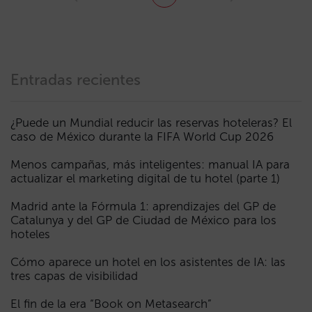
Entradas recientes
¿Puede un Mundial reducir las reservas hoteleras? El
caso de México durante la FIFA World Cup 2026
Menos campañas, más inteligentes: manual IA para
actualizar el marketing digital de tu hotel (parte 1)
Madrid ante la Fórmula 1: aprendizajes del GP de
Catalunya y del GP de Ciudad de México para los
hoteles
Cómo aparece un hotel en los asistentes de IA: las
tres capas de visibilidad
El fin de la era “Book on Metasearch”