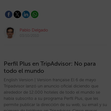
Pablo Delgado
03/10/2010
Perfil Plus en TripAdvisor: No para
todo el mundo
English Version | Version française El 6 de mayo
Tripadvisor lanzó un anuncio oficial diciendo que
alrededor de 12.000 hoteles de todo el mundo se
había subscrito a su programa Perfil Plus, que les
permite publicar la dirección de su web, su email y su
número de teléfono en Tripadvisor. Cinco meses