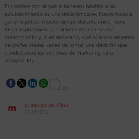
El nombre con el que el hotelero bautiza a su
establecimiento es una decisión clave. Puede hacerle
ganar o perder mucho dinero durante años. Tiene
tanta importancia que debería estudiarse con
detenimiento y, si es necesario, con el asesoramiento
de profesionales, antes de tomar una decisión que
condicionará las acciones de marketing para
siempre. En…
33
El equipo de Mirai
06/06/2011