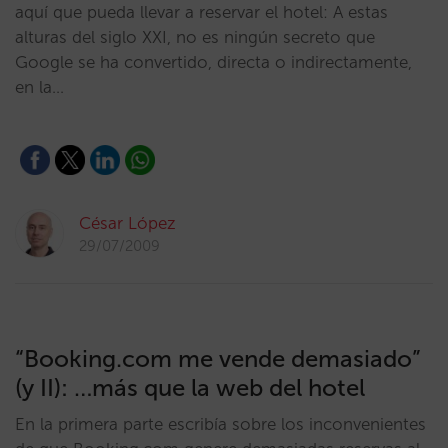
aquí que pueda llevar a reservar el hotel: A estas
alturas del siglo XXI, no es ningún secreto que
Google se ha convertido, directa o indirectamente,
en la…
César López
29/07/2009
“Booking.com me vende demasiado”
(y II): …más que la web del hotel
En la primera parte escribía sobre los inconvenientes