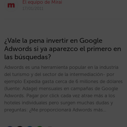
El equipo de Mirai
17/01/2011
¿Vale la pena invertir en Google
Adwords si ya aparezco el primero en
las búsquedas?
Adwords es una herramienta popular en la industria
del turismo y del sector de la intermediación- por
ejemplo Expedia gasta cerca de 6 millones de dólares
(fuente: Adage) mensuales en campañas de Google
Adwords. Pagar por click cada vez atrae más a los
hoteles individuales pero surgen muchas dudas y
preguntas: ¿Me proporcionará Adwords más…