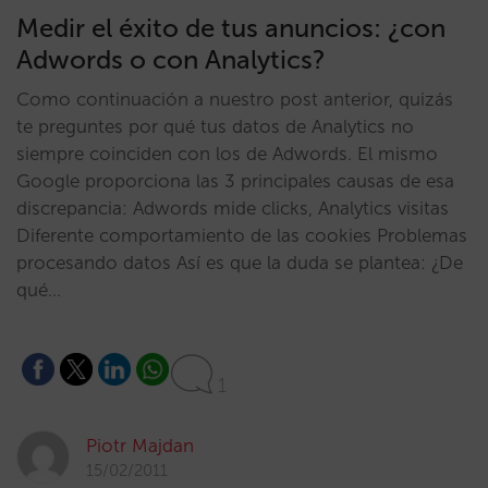
Medir el éxito de tus anuncios: ¿con
Adwords o con Analytics?
Como continuación a nuestro post anterior, quizás
te preguntes por qué tus datos de Analytics no
siempre coinciden con los de Adwords. El mismo
Google proporciona las 3 principales causas de esa
discrepancia: Adwords mide clicks, Analytics visitas
Diferente comportamiento de las cookies Problemas
procesando datos Así es que la duda se plantea: ¿De
qué…
1
Piotr Majdan
15/02/2011