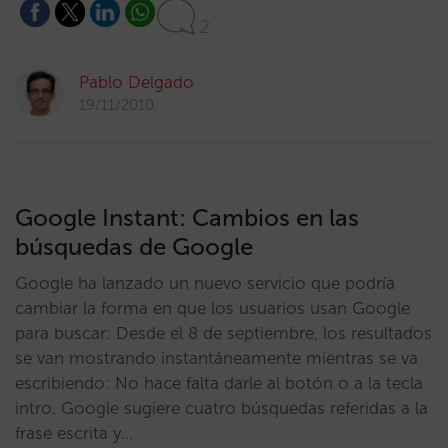
2
Pablo Delgado
19/11/2010
Google Instant: Cambios en las
búsquedas de Google
Google ha lanzado un nuevo servicio que podría
cambiar la forma en que los usuarios usan Google
para buscar: Desde el 8 de septiembre, los resultados
se van mostrando instantáneamente mientras se va
escribiendo: No hace falta darle al botón o a la tecla
intro. Google sugiere cuatro búsquedas referidas a la
frase escrita y…