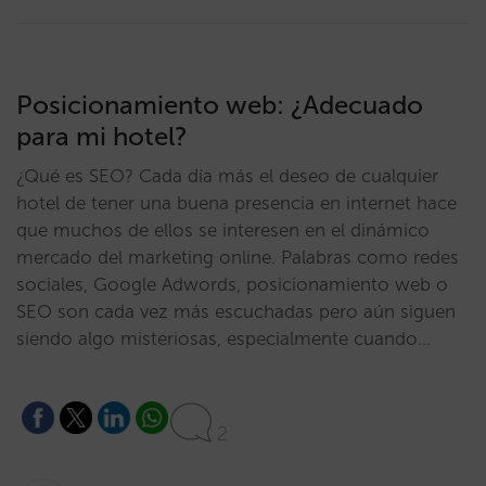
Posicionamiento web: ¿Adecuado
para mi hotel?
¿Qué es SEO? Cada día más el deseo de cualquier
hotel de tener una buena presencia en internet hace
que muchos de ellos se interesen en el dinámico
mercado del marketing online. Palabras como redes
sociales, Google Adwords, posicionamiento web o
SEO son cada vez más escuchadas pero aún siguen
siendo algo misteriosas, especialmente cuando…
2