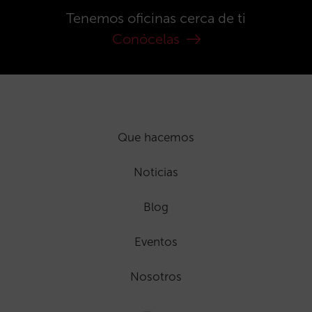
Tenemos oficinas cerca de ti
Conócelas
Que hacemos
Noticias
Blog
Eventos
Nosotros