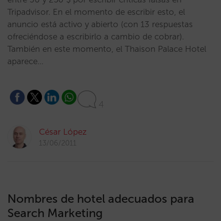
Tripadvisor. En el momento de escribir esto, el
anuncio está activo y abierto (con 13 respuestas
ofreciéndose a escribirlo a cambio de cobrar).
También en este momento, el Thaison Palace Hotel
aparece…
4
César López
13/06/2011
Nombres de hotel adecuados para
Search Marketing