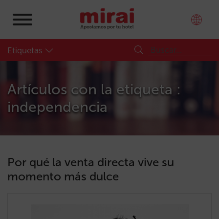
Etiquetas
Artículos con la etiqueta :
independencia
Por qué la venta directa vive su
momento más dulce