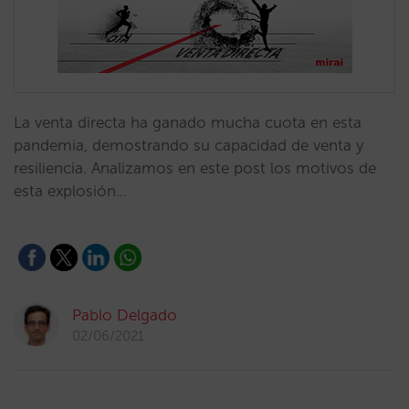
La venta directa ha ganado mucha cuota en esta
pandemia, demostrando su capacidad de venta y
resiliencia. Analizamos en este post los motivos de
esta explosión…
Pablo Delgado
02/06/2021