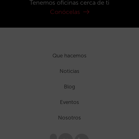
Tenemos oficinas cerca de ti
Conócelas
Que hacemos
Noticias
Blog
Eventos
Nosotros