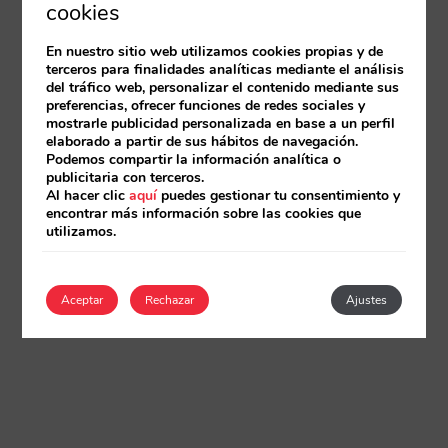
cookies
En nuestro sitio web utilizamos cookies propias y de
terceros para finalidades analíticas mediante el análisis
del tráfico web, personalizar el contenido mediante sus
preferencias, ofrecer funciones de redes sociales y
mostrarle publicidad personalizada en base a un perfil
elaborado a partir de sus hábitos de navegación.
Podemos compartir la información analítica o
publicitaria con terceros.
Al hacer clic
aquí
puedes gestionar tu consentimiento y
encontrar más información sobre las cookies que
utilizamos.
Aceptar
Rechazar
Ajustes