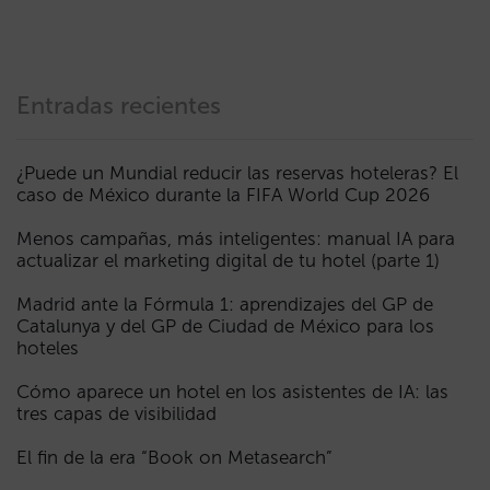
Entradas recientes
¿Puede un Mundial reducir las reservas hoteleras? El
caso de México durante la FIFA World Cup 2026
Menos campañas, más inteligentes: manual IA para
actualizar el marketing digital de tu hotel (parte 1)
Madrid ante la Fórmula 1: aprendizajes del GP de
Catalunya y del GP de Ciudad de México para los
hoteles
Cómo aparece un hotel en los asistentes de IA: las
tres capas de visibilidad
El fin de la era “Book on Metasearch”