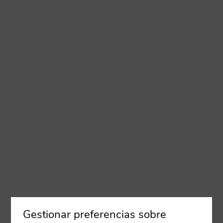
Gestionar preferencias sobre