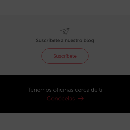
Suscríbete a nuestro blog
Suscríbete
Tenemos oficinas cerca de ti
Conócelas