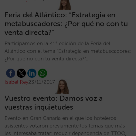
Feria del Atlántico: “Estrategia en
metabuscadores: ¿Por qué no con tu
venta directa?”
Participamos en la 41ª edición de la Feria del
Atlántico con el tema "Estrategia en metabuscadores:
¿Por qué no con tu venta directa?"…
Isabel Rey
23/11/2017
Vuestro evento: Damos voz a
vuestras inquietudes
Evento en Gran Canaria en el que los hoteleros
asistentes votaron previamente los temas que más
les interesaba tratar: reducir dependencia de TTOO,