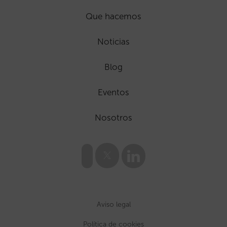
Que hacemos
Noticias
Blog
Eventos
Nosotros
Aviso legal
Política de cookies