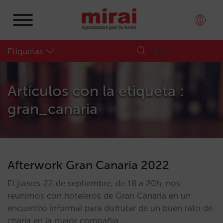
Etiquetas
Artículos con la etiqueta :
gran_canaria
Afterwork Gran Canaria 2022
El jueves 22 de septiembre, de 18 a 20h, nos
reunimos con hoteleros de Gran Canaria en un
encuentro informal para disfrutar de un buen rato de
charla en la mejor compañía.…