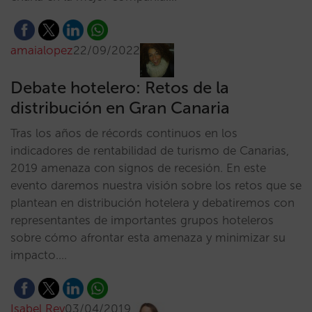
amaialopez
22/09/2022
Debate hotelero: Retos de la
distribución en Gran Canaria
Tras los años de récords continuos en los
indicadores de rentabilidad de turismo de Canarias,
2019 amenaza con signos de recesión. En este
evento daremos nuestra visión sobre los retos que se
plantean en distribución hotelera y debatiremos con
representantes de importantes grupos hoteleros
sobre cómo afrontar esta amenaza y minimizar su
impacto.…
Isabel Rey
03/04/2019