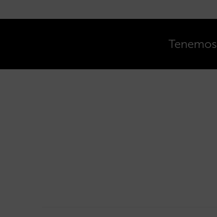
Tenemos o