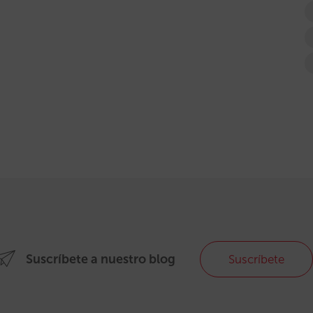
Suscríbete a nuestro blog
Suscríbete