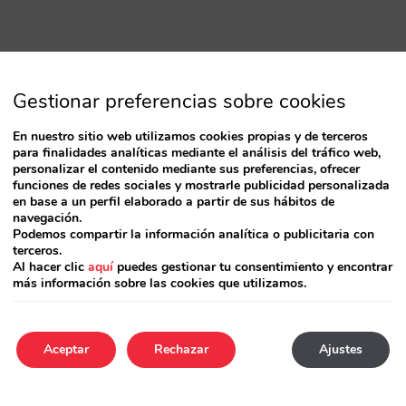
Gestionar preferencias sobre cookies
En nuestro sitio web utilizamos cookies propias y de terceros
para finalidades analíticas mediante el análisis del tráfico web,
personalizar el contenido mediante sus preferencias, ofrecer
funciones de redes sociales y mostrarle publicidad personalizada
en base a un perfil elaborado a partir de sus hábitos de
navegación.
Podemos compartir la información analítica o publicitaria con
terceros.
Al hacer clic
aquí
puedes gestionar tu consentimiento y encontrar
más información sobre las cookies que utilizamos.
Aceptar
Rechazar
Ajustes