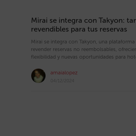
Mirai se integra con Takyon: tar
revendibles para tus reservas
Mirai se integra con Takyon, una plataforma
revender reservas no reembolsables, ofreci
flexibilidad y nuevas oportunidades para hot
amaialopez
04/12/2024