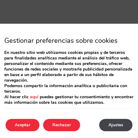
Gestionar preferencias sobre cookies
En nuestro sitio web utilizamos cookies propias y de terceros
para finalidades analíticas mediante el análisis del tráfico web,
personalizar el contenido mediante sus preferencias, ofrecer
funciones de redes sociales y mostrarle publicidad personalizada
en base a un perfil elaborado a partir de sus hábitos de
navegación.
Podemos compartir la información analítica o publicitaria con
terceros.
Al hacer clic
aquí
puedes gestionar tu consentimiento y encontrar
más información sobre las cookies que utilizamos.
Aceptar
Rechazar
Ajustes