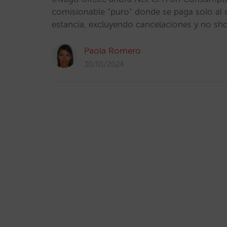
comisionable “puro” donde se paga solo al
estancia, excluyendo cancelaciones y no sh
Paola Romero
30/01/2024