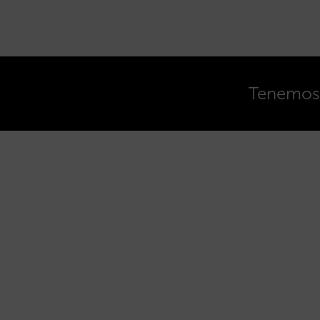
Tenemos o