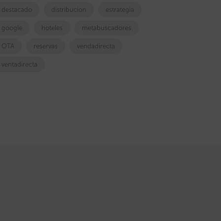
destacado
distribucion
estrategia
google
hoteles
metabuscadores
OTA
reservas
vendadirecta
ventadirecta