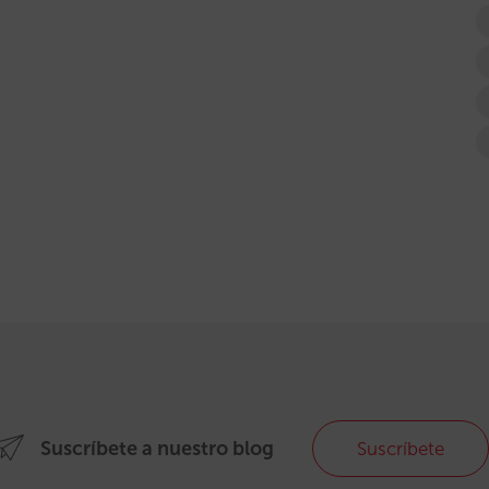
Suscríbete a nuestro blog
Suscríbete