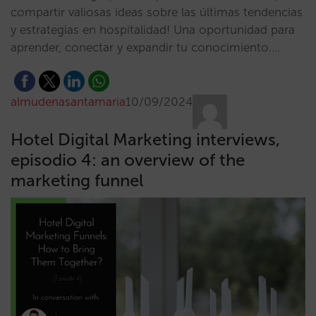
compartir valiosas ideas sobre las últimas tendencias
y estrategias en hospitalidad! Una oportunidad para
aprender, conectar y expandir tu conocimiento.…
almudenasantamaria
10/09/2024
Hotel Digital Marketing interviews,
episodio 4: an overview of the
marketing funnel