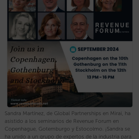
Sandra Martínez, de Global Partnerships en Mirai, ha
asistido a los seminarios de Revenue Forum en
Copenhague, Gotemburgo y Estocolmo. ¡Sandra se
ha unido a un grupo de expertos de la industria para