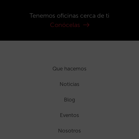
Tenemos oficinas cerca de ti
Conócelas
Que hacemos
Noticias
Blog
Eventos
Nosotros