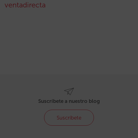
ventadirecta
Suscríbete a nuestro blog
Suscríbete