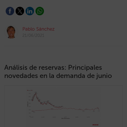
Pablo Sánchez
21/06/2021
Análisis de reservas: Principales
novedades en la demanda de junio