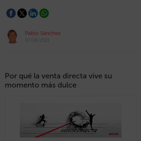
Pablo Sánchez
07/06/2021
Por qué la venta directa vive su
momento más dulce