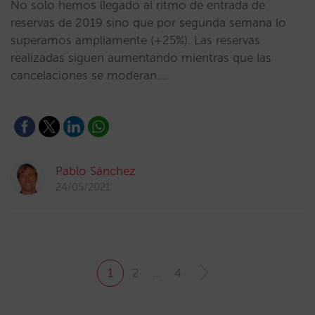
No solo hemos llegado al ritmo de entrada de
reservas de 2019 sino que por segunda semana lo
superamos ampliamente (+25%). Las reservas
realizadas siguen aumentando mientras que las
cancelaciones se moderan.…
Pablo Sánchez
24/05/2021
1
2
…
4