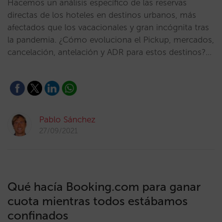
Hacemos un análisis específico de las reservas
directas de los hoteles en destinos urbanos, más
afectados que los vacacionales y gran incógnita tras
la pandemia. ¿Cómo evoluciona el Pickup, mercados,
cancelación, antelación y ADR para estos destinos?…
Pablo Sánchez
27/09/2021
Qué hacía Booking.com para ganar
cuota mientras todos estábamos
confinados