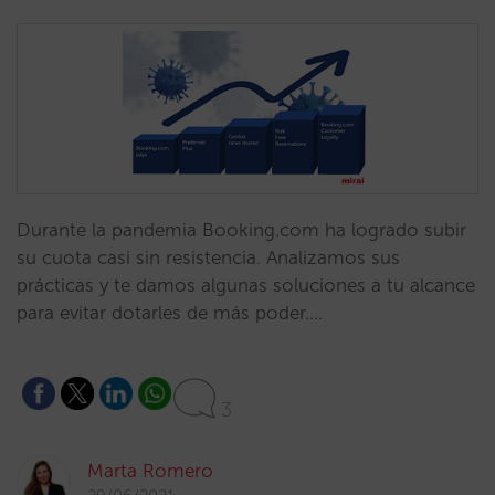
Durante la pandemia Booking.com ha logrado subir
su cuota casi sin resistencia. Analizamos sus
prácticas y te damos algunas soluciones a tu alcance
para evitar dotarles de más poder.…
3
Marta Romero