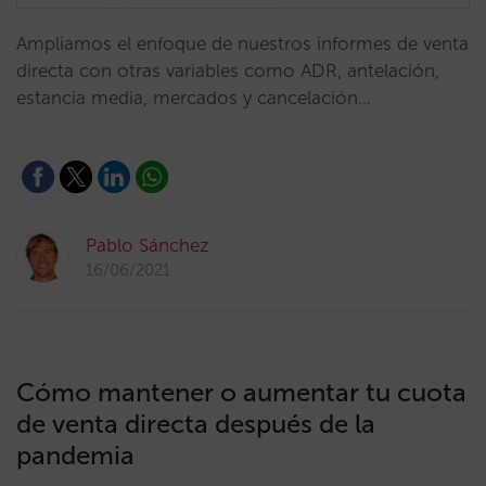
Ampliamos el enfoque de nuestros informes de venta
directa con otras variables como ADR, antelación,
estancia media, mercados y cancelación…
Pablo Sánchez
16/06/2021
Cómo mantener o aumentar tu cuota
de venta directa después de la
pandemia