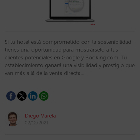
Si tu hotel está comprometido con la sostenibilidad
tienes una oportunidad para mostrárselo a tus
clientes potenciales en Google y Booking.com. Tu
establecimiento ganará una visibilidad y prestigio que
van más allá de la venta directa…
Diego Varela
02/12/2021