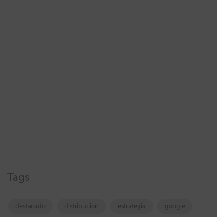
Tags
destacado
distribucion
estrategia
google