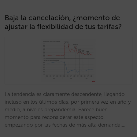
Baja la cancelación, ¿momento de
ajustar la flexibilidad de tus tarifas?
La tendencia es claramente descendente, llegando
incluso en los últimos días, por primera vez en año y
medio, a niveles prepandemia. Parece buen
momento para reconsiderar este aspecto,
empezando por las fechas de más alta demanda.…