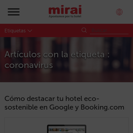
Etiquetas
Artículos con la etiqueta :
coronavirus
Cómo destacar tu hotel eco-
sostenible en Google y Booking.com