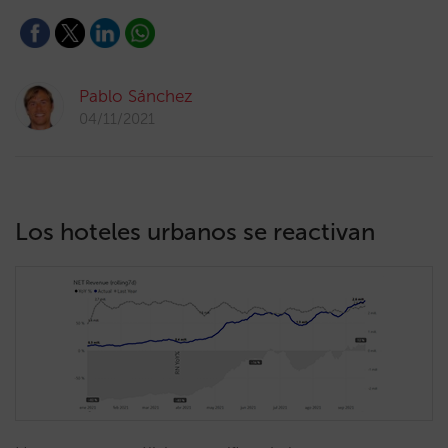
Pablo Sánchez
04/11/2021
Los hoteles urbanos se reactivan