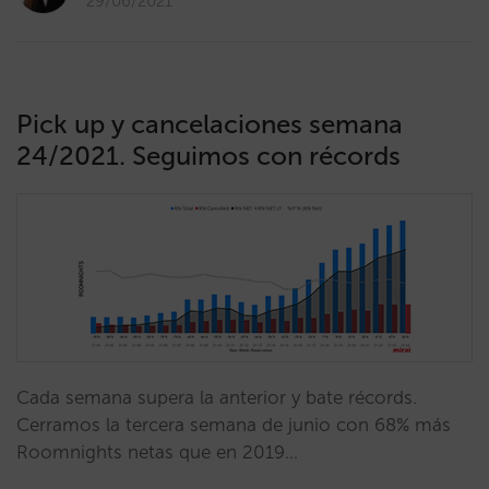
29/06/2021
Pick up y cancelaciones semana
24/2021. Seguimos con récords
Cada semana supera la anterior y bate récords.
Cerramos la tercera semana de junio con 68% más
Roomnights netas que en 2019…