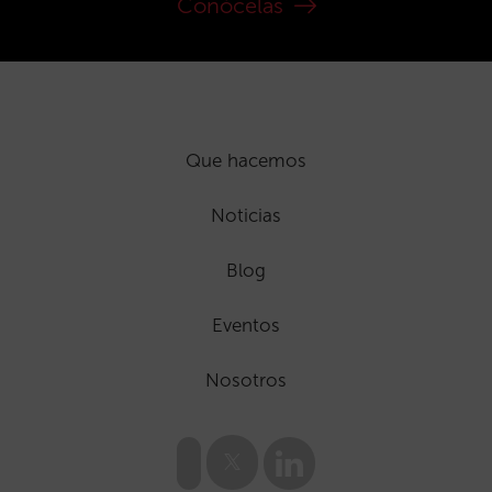
Conócelas
Que hacemos
Noticias
Blog
Eventos
Nosotros