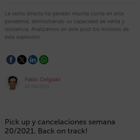
La venta directa ha ganado mucha cuota en esta
pandemia, demostrando su capacidad de venta y
resiliencia. Analizamos en este post los motivos de
esta explosión…
Pablo Delgado
02/06/2021
Pick up y cancelaciones semana
20/2021. Back on track!