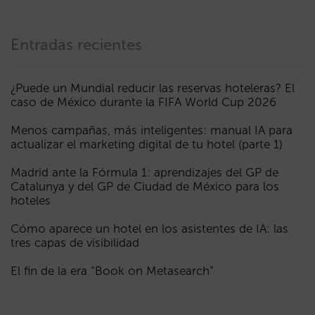
Entradas recientes
¿Puede un Mundial reducir las reservas hoteleras? El
caso de México durante la FIFA World Cup 2026
Menos campañas, más inteligentes: manual IA para
actualizar el marketing digital de tu hotel (parte 1)
Madrid ante la Fórmula 1: aprendizajes del GP de
Catalunya y del GP de Ciudad de México para los
hoteles
Cómo aparece un hotel en los asistentes de IA: las
tres capas de visibilidad
El fin de la era “Book on Metasearch”