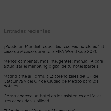
Entradas recientes
¿Puede un Mundial reducir las reservas hoteleras? El
caso de México durante la FIFA World Cup 2026
Menos campañas, más inteligentes: manual IA para
actualizar el marketing digital de tu hotel (parte 1)
Madrid ante la Fórmula 1: aprendizajes del GP de
Catalunya y del GP de Ciudad de México para los
hoteles
Cómo aparece un hotel en los asistentes de IA: las
tres capas de visibilidad
El fin de la era “Book on Metasearch”