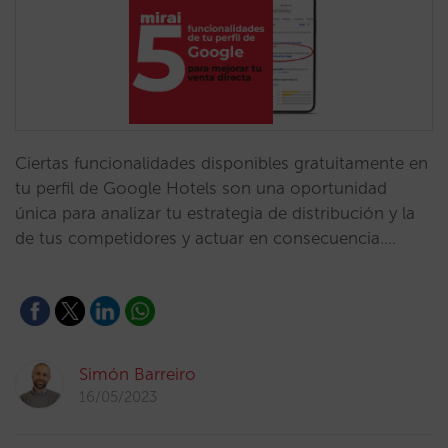
Ciertas funcionalidades disponibles gratuitamente en
tu perfil de Google Hotels son una oportunidad
única para analizar tu estrategia de distribución y la
de tus competidores y actuar en consecuencia.…
Simón Barreiro
16/05/2023