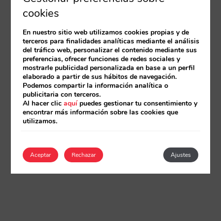
cookies
En nuestro sitio web utilizamos cookies propias y de
terceros para finalidades analíticas mediante el análisis
del tráfico web, personalizar el contenido mediante sus
preferencias, ofrecer funciones de redes sociales y
mostrarle publicidad personalizada en base a un perfil
elaborado a partir de sus hábitos de navegación.
Podemos compartir la información analítica o
publicitaria con terceros.
Al hacer clic
aquí
puedes gestionar tu consentimiento y
encontrar más información sobre las cookies que
utilizamos.
Aceptar
Rechazar
Ajustes