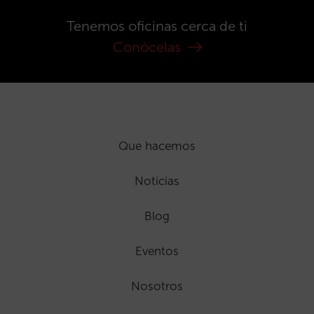
Tenemos oficinas cerca de ti
Conócelas
Que hacemos
Noticias
Blog
Eventos
Nosotros