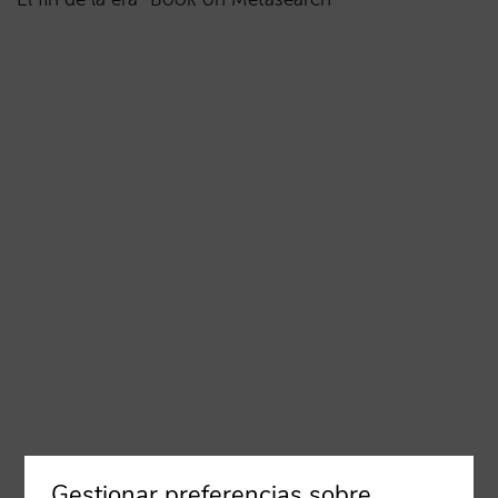
Gestionar preferencias sobre