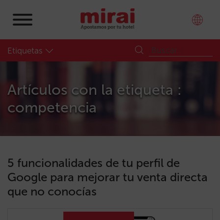
Etiquetas
Artículos con la etiqueta :
competencia
5 funcionalidades de tu perfil de
Google para mejorar tu venta directa
que no conocías