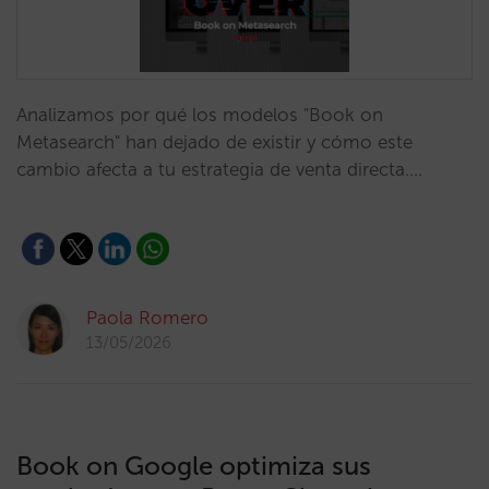
Analizamos por qué los modelos "Book on
Metasearch" han dejado de existir y cómo este
cambio afecta a tu estrategia de venta directa.…
Paola Romero
13/05/2026
Book on Google optimiza sus