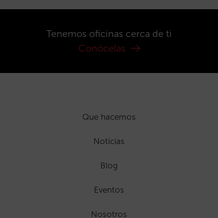
Tenemos oficinas cerca de ti
Conócelas
Que hacemos
Noticias
Blog
Eventos
Nosotros