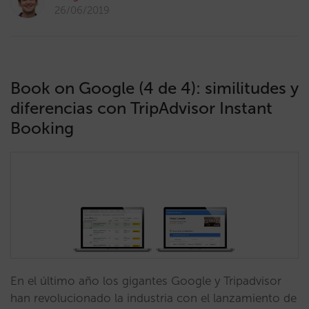
26/06/2019
Book on Google (4 de 4): similitudes y
diferencias con TripAdvisor Instant
Booking
En el último año los gigantes Google y Tripadvisor
han revolucionado la industria con el lanzamiento de