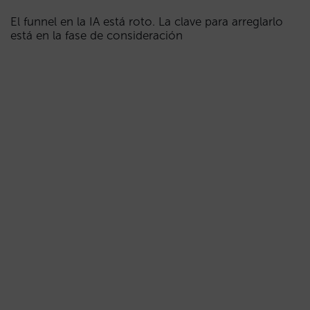
El funnel en la IA está roto. La clave para arreglarlo
está en la fase de consideración