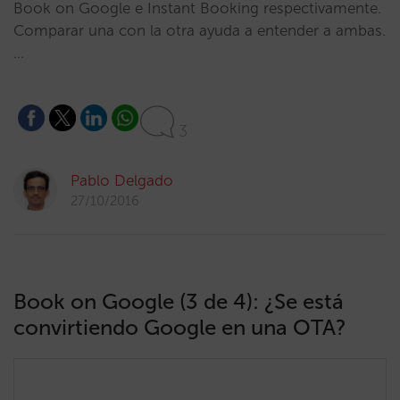
Book on Google e Instant Booking respectivamente.
Comparar una con la otra ayuda a entender a ambas.
…
3
Pablo Delgado
27/10/2016
Book on Google (3 de 4): ¿Se está
convirtiendo Google en una OTA?