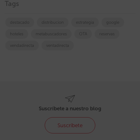
Tags
destacado
distribucion
estrategia
google
hoteles
metabuscadores
OTA
reservas
vendadirecta
ventadirecta
Suscríbete a nuestro blog
Suscríbete