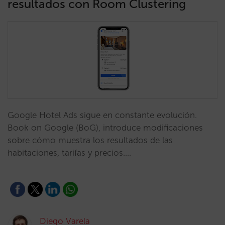
resultados con Room Clustering
Google Hotel Ads sigue en constante evolución.
Book on Google (BoG), introduce modificaciones
sobre cómo muestra los resultados de las
habitaciones, tarifas y precios.…
Diego Varela