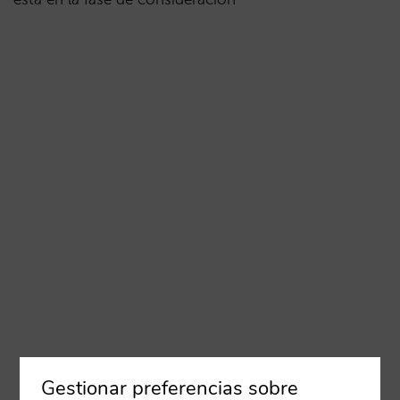
Gestionar preferencias sobre