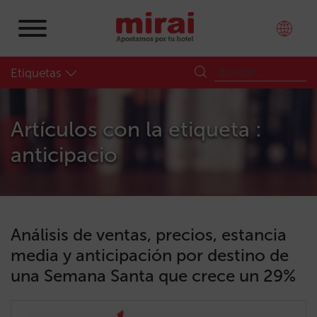
Etiquetas
Artículos con la etiqueta :
anticipacio
Análisis de ventas, precios, estancia
media y anticipación por destino de
una Semana Santa que crece un 29%