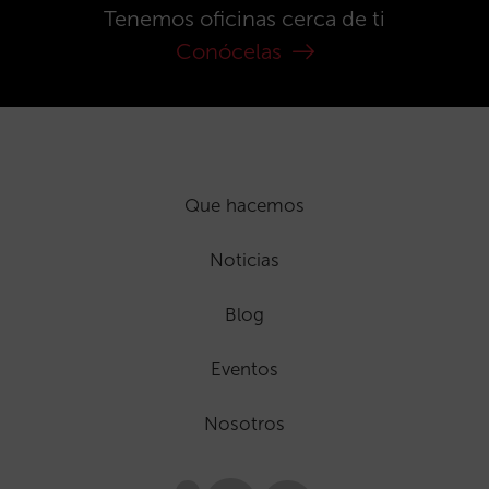
Tenemos oficinas cerca de ti
Conócelas
Que hacemos
Noticias
Blog
Eventos
Nosotros