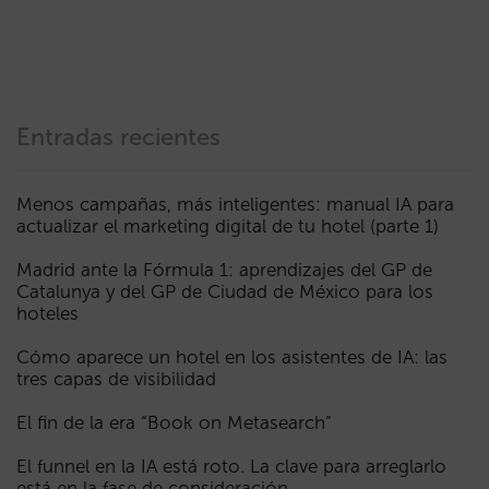
Entradas recientes
Menos campañas, más inteligentes: manual IA para
actualizar el marketing digital de tu hotel (parte 1)
Madrid ante la Fórmula 1: aprendizajes del GP de
Catalunya y del GP de Ciudad de México para los
hoteles
Cómo aparece un hotel en los asistentes de IA: las
tres capas de visibilidad
El fin de la era “Book on Metasearch”
El funnel en la IA está roto. La clave para arreglarlo
está en la fase de consideración