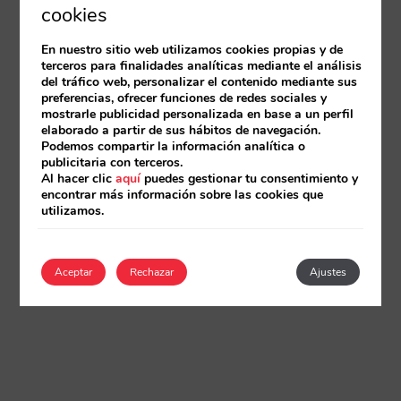
cookies
En nuestro sitio web utilizamos cookies propias y de
terceros para finalidades analíticas mediante el análisis
del tráfico web, personalizar el contenido mediante sus
preferencias, ofrecer funciones de redes sociales y
mostrarle publicidad personalizada en base a un perfil
elaborado a partir de sus hábitos de navegación.
Podemos compartir la información analítica o
publicitaria con terceros.
Al hacer clic
aquí
puedes gestionar tu consentimiento y
encontrar más información sobre las cookies que
utilizamos.
Aceptar
Rechazar
Ajustes