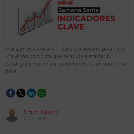
Analizamos estos 4 KPI clave por destino para darte
una visión completa que te ayude a marcar tu
estrategia y maximizar tu venta directa en una fecha
clave.…
Simón Barreiro
07/04/2025