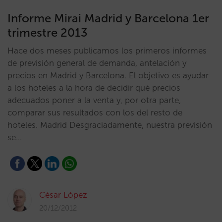
Informe Mirai Madrid y Barcelona 1er
trimestre 2013
Hace dos meses publicamos los primeros informes
de previsión general de demanda, antelación y
precios en Madrid y Barcelona. El objetivo es ayudar
a los hoteles a la hora de decidir qué precios
adecuados poner a la venta y, por otra parte,
comparar sus resultados con los del resto de
hoteles. Madrid Desgraciadamente, nuestra previsión
se…
César López
20/12/2012