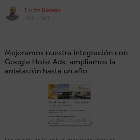
Simón Barreiro
29/01/2024
Mejoramos nuestra integración con
Google Hotel Ads: ampliamos la
antelación hasta un año