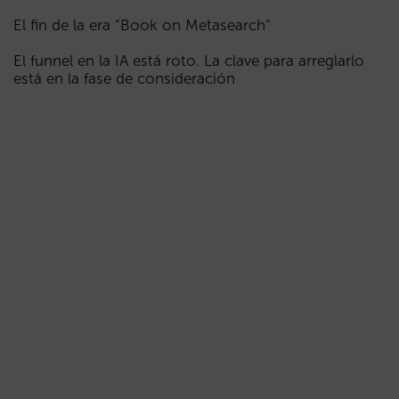
El fin de la era “Book on Metasearch”
El funnel en la IA está roto. La clave para arreglarlo
está en la fase de consideración