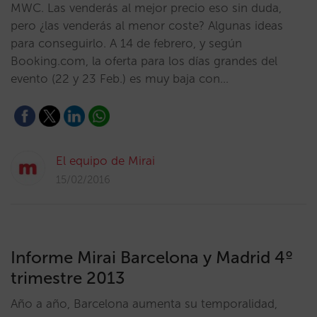
MWC. Las venderás al mejor precio eso sin duda,
pero ¿las venderás al menor coste? Algunas ideas
para conseguirlo. A 14 de febrero, y según
Booking.com, la oferta para los días grandes del
evento (22 y 23 Feb.) es muy baja con…
El equipo de Mirai
15/02/2016
Informe Mirai Barcelona y Madrid 4º
trimestre 2013
Año a año, Barcelona aumenta su temporalidad,