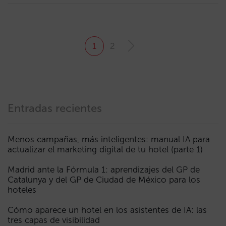
1
2
Entradas recientes
Menos campañas, más inteligentes: manual IA para
actualizar el marketing digital de tu hotel (parte 1)
Madrid ante la Fórmula 1: aprendizajes del GP de
Catalunya y del GP de Ciudad de México para los
hoteles
Cómo aparece un hotel en los asistentes de IA: las
tres capas de visibilidad