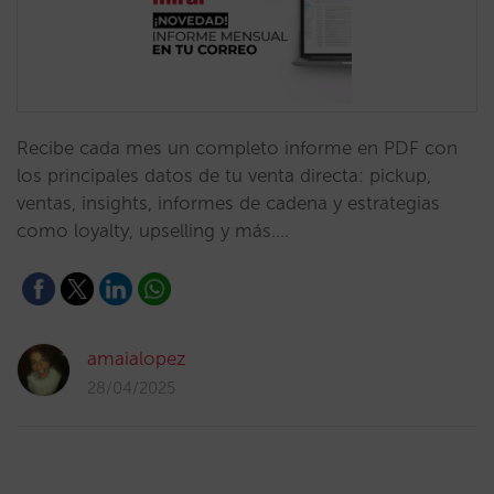
Recibe cada mes un completo informe en PDF con
los principales datos de tu venta directa: pickup,
ventas, insights, informes de cadena y estrategias
como loyalty, upselling y más.…
amaialopez
28/04/2025