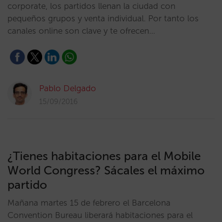
corporate, los partidos llenan la ciudad con
pequeños grupos y venta individual. Por tanto los
canales online son clave y te ofrecen…
Pablo Delgado
15/09/2016
¿Tienes habitaciones para el Mobile
World Congress? Sácales el máximo
partido
Mañana martes 15 de febrero el Barcelona
Convention Bureau liberará habitaciones para el