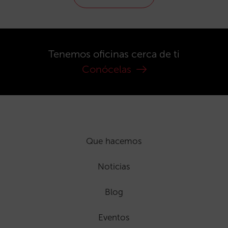
Tenemos oficinas cerca de ti
Conócelas
Que hacemos
Noticias
Blog
Eventos