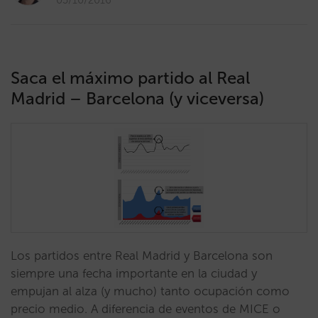
03/10/2016
Saca el máximo partido al Real
Madrid – Barcelona (y viceversa)
Los partidos entre Real Madrid y Barcelona son
siempre una fecha importante en la ciudad y
empujan al alza (y mucho) tanto ocupación como
precio medio. A diferencia de eventos de MICE o