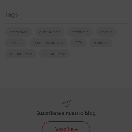
Tags
destacado
distribucion
estrategia
google
hoteles
metabuscadores
OTA
reservas
vendadirecta
ventadirecta
Suscríbete a nuestro blog
Suscríbete