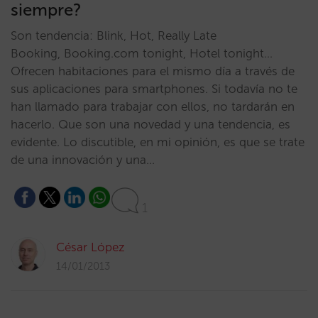
siempre?
Son tendencia: Blink, Hot, Really Late
Booking, Booking.com tonight, Hotel tonight…
Ofrecen habitaciones para el mismo día a través de
sus aplicaciones para smartphones. Si todavía no te
han llamado para trabajar con ellos, no tardarán en
hacerlo. Que son una novedad y una tendencia, es
evidente. Lo discutible, en mi opinión, es que se trate
de una innovación y una…
1
César López
14/01/2013