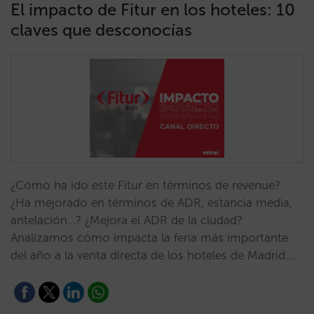
El impacto de Fitur en los hoteles: 10
claves que desconocías
¿Cómo ha ido este Fitur en términos de revenue?
¿Ha mejorado en términos de ADR, estancia media,
antelación…? ¿Mejora el ADR de la ciudad?
Analizamos cómo impacta la feria más importante
del año a la venta directa de los hoteles de Madrid.…