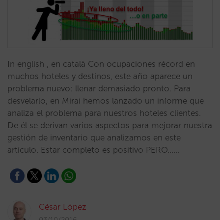
In english , en català Con ocupaciones récord en
muchos hoteles y destinos, este año aparece un
problema nuevo: llenar demasiado pronto. Para
desvelarlo, en Mirai hemos lanzado un informe que
analiza el problema para nuestros hoteles clientes.
De él se derivan varios aspectos para mejorar nuestra
gestión de inventario que analizamos en este
artículo. Estar completo es positivo PERO……
César López