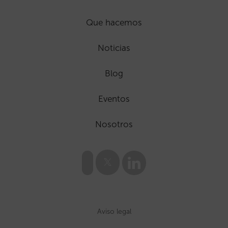
Que hacemos
Noticias
Blog
Eventos
Nosotros
Aviso legal