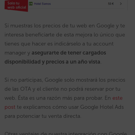
Si muestras los precios de tu web en Google y te
interesa beneficiarte de esta mejora lo único que
tienes que hacer es indicárselo a tu account
manager y
asegurarte de tener cargados
disponibilidad y precios a un año vista
.
Si no participas, Google solo mostrará los precios
de las OTA y el cliente no podrá reservar por tu
web. Ésta es una razón más para probar. En
este
post
te explicamos cómo usar Google Hotel Ads
para potenciar tu venta directa.
Otras ventajas de nuestra integración con Google