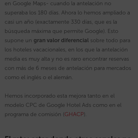
en Google Maps- cuando la antelación no
superaba los 180 días. Ahora lo hemos ampliado a
casi un año (exactamente 330 días, que es la
búsqueda máxima que permite Google). Esto
supone un
gran valor diferencial
sobre todo para
los hoteles vacacionales, en los que la antelación
media es muy alta y no es raro encontrar reservas
con más de 6 meses de antelación para mercados
como el inglés o el alemán.
Hemos incorporado esta mejora tanto en el
modelo CPC de Google Hotel Ads como en el
programa de comisión (
GHACP
).