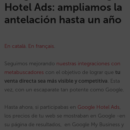
Hotel Ads: ampliamos la
antelación hasta un año
En català
.
En français
.
Seguimos mejorando
nuestras integraciones con
metabuscadores
con el objetivo de lograr que
tu
venta directa sea más visible y competitiva
. Esta
vez, con un escaparate tan potente como Google.
Hasta ahora, si participabas en
Google Hotel Ads
,
los precios de tu web se mostraban en Google -en
su página de resultados, en Google My Business y