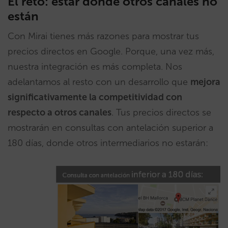
El reto: estar donde otros canales no
están
Con Mirai tienes más razones para mostrar tus
precios directos en Google. Porque, una vez más,
nuestra integración es más completa. Nos
adelantamos al resto con un desarrollo que
mejora
significativamente la competitividad con
respecto a otros canales
. Tus precios directos se
mostrarán en consultas con antelación superior a
180 días, donde otros intermediarios no estarán: