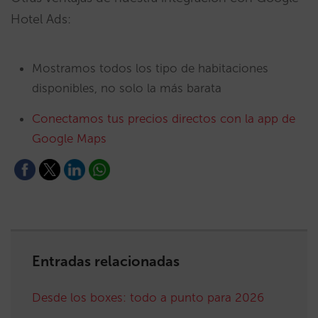
Hotel Ads:
Mostramos todos los tipo de habitaciones
disponibles, no solo la más barata
Conectamos tus precios directos con la app de
Google Maps
Entradas relacionadas
Desde los boxes: todo a punto para 2026