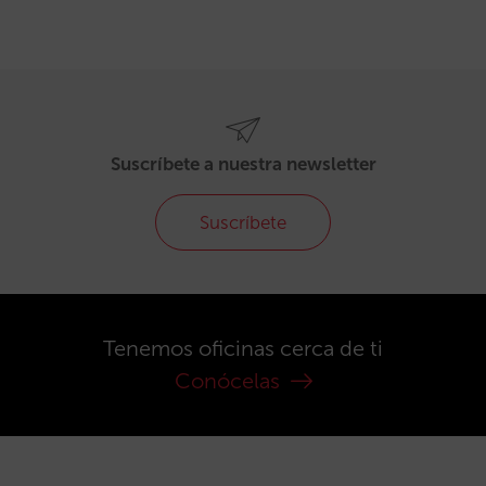
Suscríbete a nuestra newsletter
Suscríbete
Tenemos oficinas cerca de ti
Conócelas