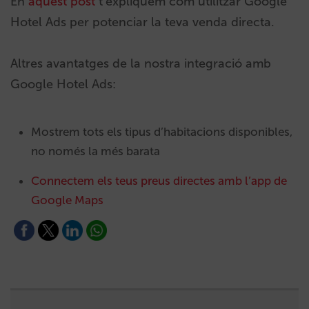
En
aquest post
t’expliquem com utilitzar Google
Hotel Ads per potenciar la teva venda directa.
Altres avantatges de la nostra integració amb
Google Hotel Ads:
Mostrem tots els tipus d’habitacions disponibles,
no només la més barata
Connectem els teus preus directes amb l’app de
Google Maps