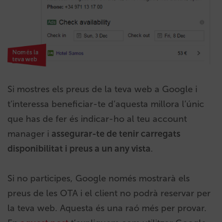
Si mostres els preus de la teva web a Google i
t’interessa beneficiar-te d’aquesta millora l’únic
que has de fer és indicar-ho al teu account
manager i
assegurar-te de tenir carregats
disponibilitat i preus a un any vista
.
Si no participes, Google només mostrarà els
preus de les OTA i el client no podrà reservar per
la teva web. Aquesta és una raó més per provar.