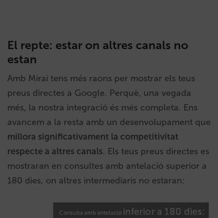
El repte: estar on altres canals no
estan
Amb Mirai tens més raons per mostrar els teus
preus directes a Google. Perquè, una vegada
més, la nostra integració és més completa. Ens
avancem a la resta amb un desenvolupament que
millora significativament la competitivitat
respecte a altres canals
. Els teus preus directes es
mostraran en consultes amb antelació superior a
180 dies, on altres intermediaris no estaran: