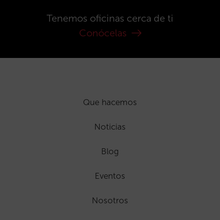
Tenemos oficinas cerca de ti
Conócelas
Que hacemos
Noticias
Blog
Eventos
Nosotros