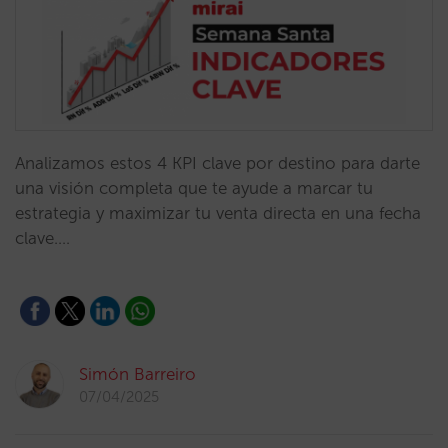
Analizamos estos 4 KPI clave por destino para darte
una visión completa que te ayude a marcar tu
estrategia y maximizar tu venta directa en una fecha
clave.…
Simón Barreiro
07/04/2025