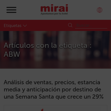
Etiquetas
Artículos con la etiqueta :
ABW
Análisis de ventas, precios, estancia
media y anticipación por destino de
una Semana Santa que crece un 29%