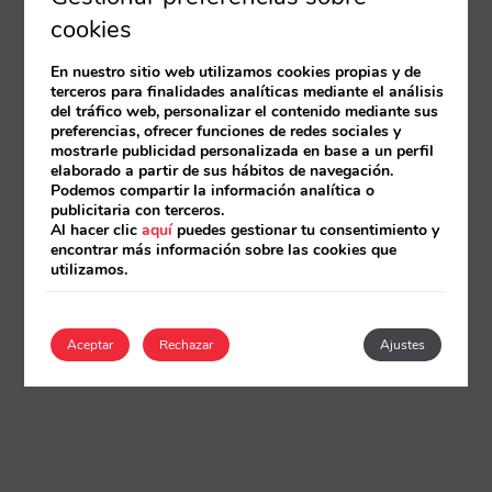
cookies
En nuestro sitio web utilizamos cookies propias y de
terceros para finalidades analíticas mediante el análisis
del tráfico web, personalizar el contenido mediante sus
preferencias, ofrecer funciones de redes sociales y
mostrarle publicidad personalizada en base a un perfil
elaborado a partir de sus hábitos de navegación.
Podemos compartir la información analítica o
publicitaria con terceros.
Al hacer clic
aquí
puedes gestionar tu consentimiento y
encontrar más información sobre las cookies que
utilizamos.
Aceptar
Rechazar
Ajustes