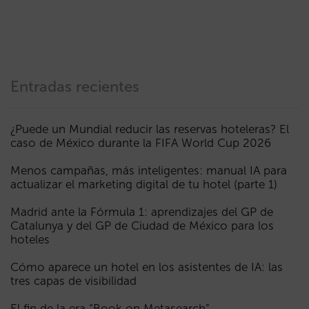
Entradas recientes
¿Puede un Mundial reducir las reservas hoteleras? El
caso de México durante la FIFA World Cup 2026
Menos campañas, más inteligentes: manual IA para
actualizar el marketing digital de tu hotel (parte 1)
Madrid ante la Fórmula 1: aprendizajes del GP de
Catalunya y del GP de Ciudad de México para los
hoteles
Cómo aparece un hotel en los asistentes de IA: las
tres capas de visibilidad
El fin de la era “Book on Metasearch”