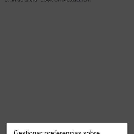
Gestionar preferencias sobre