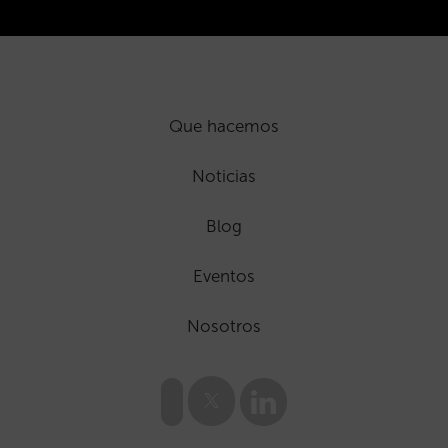
Que hacemos
Noticias
Blog
Eventos
Nosotros