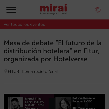
Ver todos los eventos
Mesa de debate “El futuro de la
distribución hotelera” en Fitur,
organizada por Hotelverse
FITUR- Ifema recinto ferial