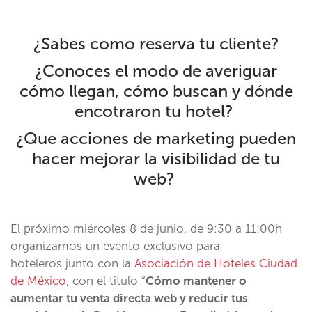
¿Sabes como reserva tu cliente?
¿Conoces el modo de averiguar
cómo llegan, cómo buscan y dónde
encotraron tu hotel?
¿Que acciones de marketing pueden
hacer mejorar la visibilidad de tu
web?
El próximo miércoles 8 de junio, de 9:30 a 11:00h
organizamos un evento exclusivo para
hoteleros junto con la
Asociación de Hoteles Ciudad
de México
, con el titulo “
Cómo mantener o
aumentar tu venta directa web y reducir tus