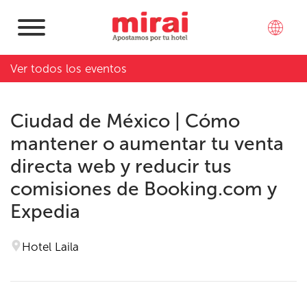
Ver todos los eventos
Ciudad de México | Cómo
mantener o aumentar tu venta
directa web y reducir tus
comisiones de Booking.com y
Expedia
Hotel Laila