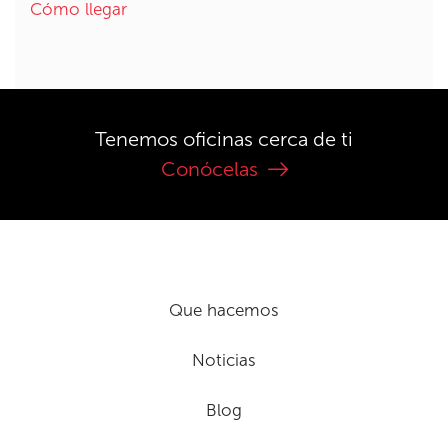
Cómo llegar
Tenemos oficinas cerca de ti
Conócelas
Que hacemos
Noticias
Blog