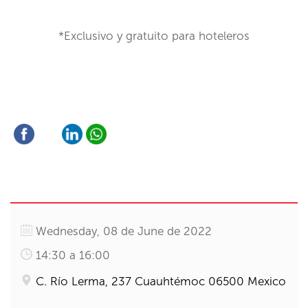
*Exclusivo y gratuito para hoteleros
Wednesday, 08 de June de 2022
14:30 a 16:00
C. Río Lerma, 237 Cuauhtémoc 06500 Mexico