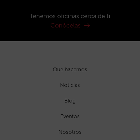
Tenemos oficinas cerca de ti
Conócelas
Que hacemos
Noticias
Blog
Eventos
Nosotros