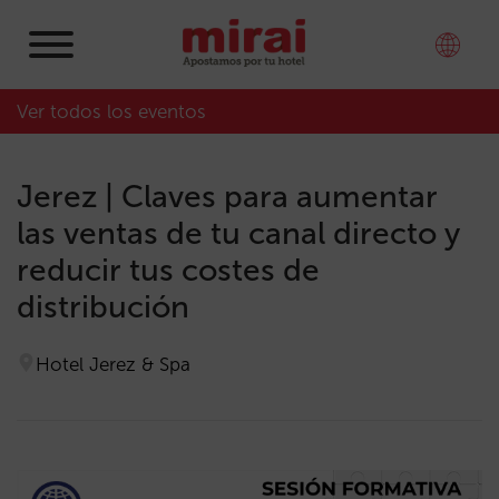
Ver todos los eventos
Jerez | Claves para aumentar
las ventas de tu canal directo y
reducir tus costes de
distribución
Hotel Jerez & Spa