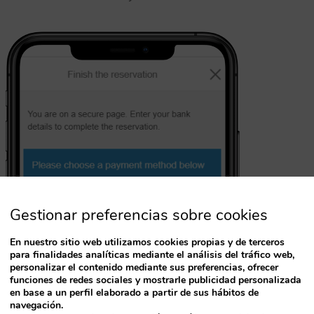
Gestionar preferencias sobre cookies
En nuestro sitio web utilizamos cookies propias y de terceros
para finalidades analíticas mediante el análisis del tráfico web,
personalizar el contenido mediante sus preferencias, ofrecer
funciones de redes sociales y mostrarle publicidad personalizada
en base a un perfil elaborado a partir de sus hábitos de
navegación.