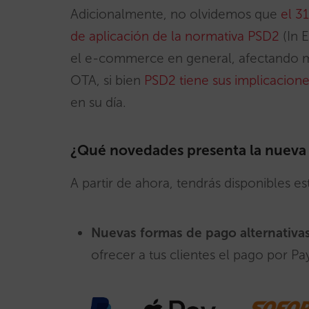
Adicionalmente, no olvidemos que
el 3
de aplicación de la normativa PSD2
(In 
el e-commerce en general, afectando 
OTA, si bien
PSD2 tiene sus implicacione
en su día.
¿Qué novedades presenta la nueva
A partir de ahora, tendrás disponibles est
Nuevas formas de pago alternativa
ofrecer a tus clientes el pago por P