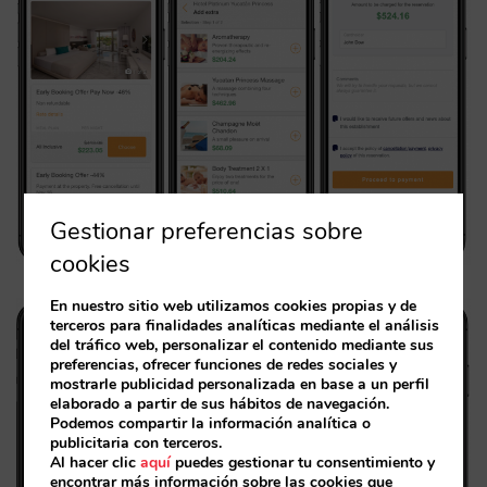
Gestionar preferencias sobre
cookies
En nuestro sitio web utilizamos cookies propias y de
terceros para finalidades analíticas mediante el análisis
del tráfico web, personalizar el contenido mediante sus
preferencias, ofrecer funciones de redes sociales y
mostrarle publicidad personalizada en base a un perfil
elaborado a partir de sus hábitos de navegación.
Podemos compartir la información analítica o
publicitaria con terceros.
Al hacer clic
aquí
puedes gestionar tu consentimiento y
encontrar más información sobre las cookies que