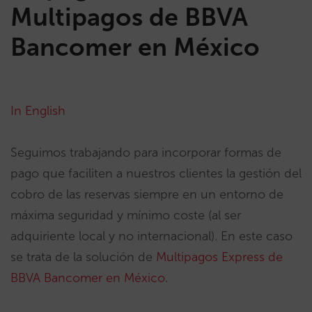
Multipagos de BBVA
Bancomer en México
In English
Seguimos trabajando para incorporar formas de
pago que faciliten a nuestros clientes la gestión del
cobro de las reservas siempre en un entorno de
máxima seguridad y mínimo coste (al ser
adquiriente local y no internacional). En este caso
se trata de la solución de
Multipagos Express de
BBVA Bancomer en México
.