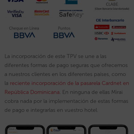
La incorporación de este TPV se une a las
diferentes formas de pago seguras que ofrecemos
a nuestros clientes en los diferentes países, como
la
reciente incorporación de la pasarela Cardnet en
República Dominicana
. En ninguna de ellas Mirai
cobra nada por la implementación de estas formas
de pago e integrarlas en vuestro hotel.