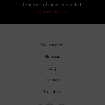
Tenemos oficinas cerca de ti
Conócelas
Que hacemos
Noticias
Blog
Eventos
Nosotros