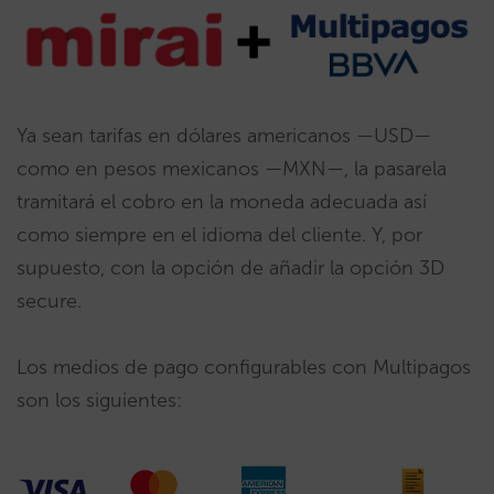
Ya sean tarifas en dólares americanos —USD—
como en pesos mexicanos —MXN—, la pasarela
tramitará el cobro en la moneda adecuada así
como siempre en el idioma del cliente. Y, por
supuesto, con la opción de añadir la opción 3D
secure.
Los medios de pago configurables con Multipagos
son los siguientes: