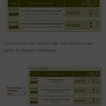
Coloca arriba las ofertas más importantes para
darles la máxima visibilidad.