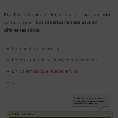
Puedes cambiar el orden en que se muestra lista
de tus ofertas.
Los usuarios ven esa lista en
diferentes sitios:
En tu web (
mira cómo
)
En el sistema de reservas, para reservarlas
En los
emails que puedes envíar
…