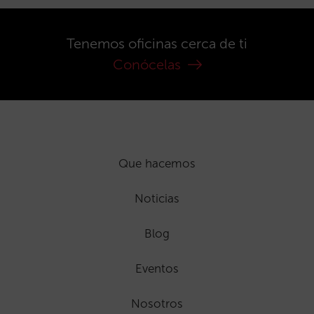
Tenemos oficinas cerca de ti
Conócelas
Que hacemos
Noticias
Blog
Eventos
Nosotros