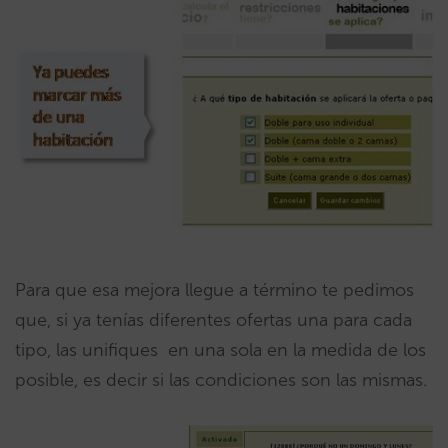
Para que esa mejora llegue a término te pedimos
que, si ya tenías diferentes ofertas una para cada
tipo, las unifiques en una sola en la medida de los
posible, es decir si las condiciones son las mismas.