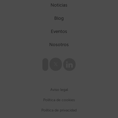
Noticias
Blog
Eventos
Nosotros
Aviso legal
Política de cookies
Política de privacidad