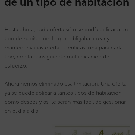
de un tipo de habitación
Hasta ahora, cada oferta sólo se podía aplicar a un
tipo de habitación, lo que obligaba crear y
mantener varias ofertas idénticas, una para cada
tipo, con la consiguiente multiplicación del
esfuerzo.
Ahora hemos eliminado esa limitación. Una oferta
ya se puede aplicar a tantos tipos de habitación
como desees y así te serán más fácil de gestionar
en el día a día.