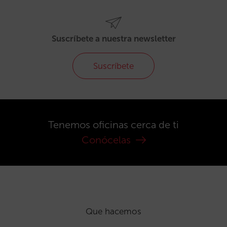
Suscríbete a nuestra newsletter
Suscríbete
Tenemos oficinas cerca de ti
Conócelas
Que hacemos