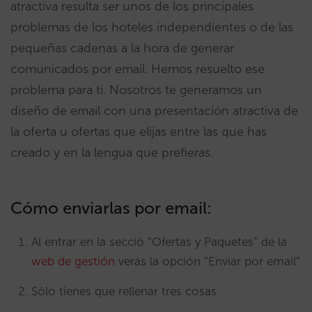
atractiva resulta ser unos de los principales
problemas de los hoteles independientes o de las
pequeñas cadenas a la hora de generar
comunicados por email. Hemos resuelto ese
problema para ti. Nosotros te generamos un
diseño de email con una presentación atractiva de
la oferta u ofertas que elijas entre las que has
creado y en la lengua que prefieras.
Cómo enviarlas por email:
Al entrar en la secció “Ofertas y Paquetes” de la
web de gestión
verás la opción “Enviar por email”
Sólo tienes que rellenar tres cosas