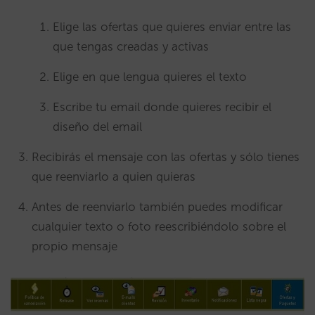
Elige las ofertas que quieres enviar entre las
que tengas creadas y activas
Elige en que lengua quieres el texto
Escribe tu email donde quieres recibir el
diseño del email
Recibirás el mensaje con las ofertas y sólo tienes
que reenviarlo a quien quieras
Antes de reenviarlo también puedes modificar
cualquier texto o foto reescribiéndolo sobre el
propio mensaje