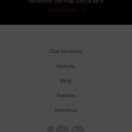
Tenemos oficinas cerca de ti
Conócelas
Que hacemos
Noticias
Blog
Eventos
Nosotros