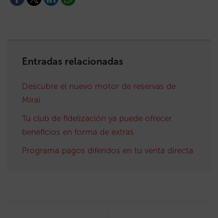
Entradas relacionadas
Descubre el nuevo motor de reservas de
Mirai
Tu club de fidelización ya puede ofrecer
beneficios en forma de extras
Programa pagos diferidos en tu venta directa
Post