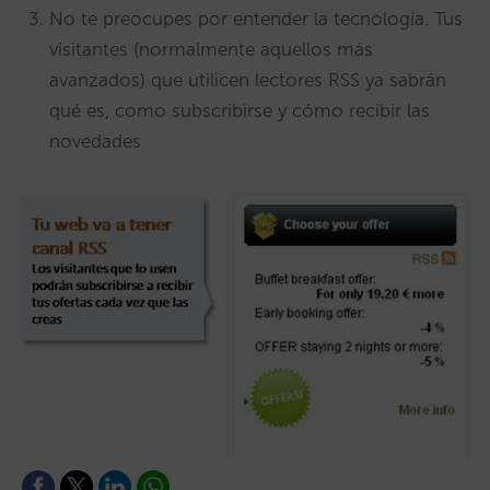
No te preocupes por entender la tecnología. Tus
visitantes (normalmente aquellos más
avanzados) que utilicen lectores RSS ya sabrán
qué es, como subscribirse y cómo recibir las
novedades