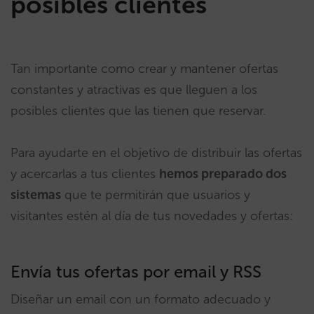
posibles clientes
Tan importante como crear y mantener ofertas
constantes y atractivas es que lleguen a los
posibles clientes que las tienen que reservar.
Para ayudarte en el objetivo de distribuir las ofertas
y acercarlas a tus clientes
hemos preparado dos
sistemas
que te permitirán que usuarios y
visitantes estén al día de tus novedades y ofertas:
Envía tus ofertas por email y RSS
Diseñar un email con un formato adecuado y