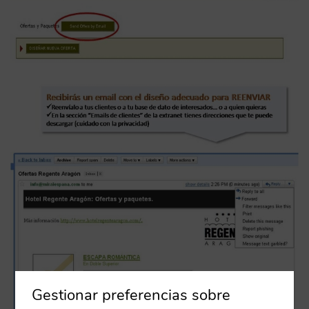
Gestionar preferencias sobre