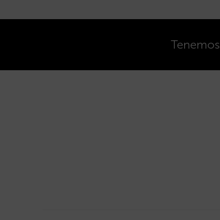
Tenemos o