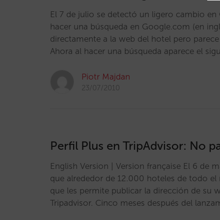
El 7 de julio se detectó un ligero cambio en
hacer una búsqueda en Google.com (en inglé
directamente a la web del hotel pero pare
Ahora al hacer una búsqueda aparece el sigu
Piotr Majdan
23/07/2010
Perfil Plus en TripAdvisor: No 
English Version | Version française El 6 de 
que alrededor de 12.000 hoteles de todo el 
que les permite publicar la dirección de su
Tripadvisor. Cinco meses después del lanzam