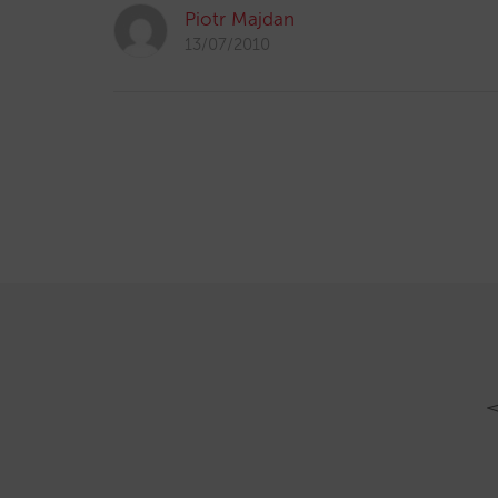
Piotr Majdan
13/07/2010