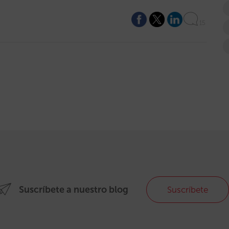
15
Suscríbete a nuestro blog
Suscríbete