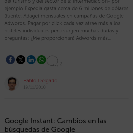
del turismo y del sector de la intermediación- por
ejemplo Expedia gasta cerca de 6 millones de dólares
(fuente: Adage) mensuales en campañas de Google
Adwords. Pagar por click cada vez atrae más a los
hoteles individuales pero surgen muchas dudas y
preguntas: ¿Me proporcionará Adwords más…
2
Pablo Delgado
19/11/2010
Google Instant: Cambios en las
búsquedas de Google