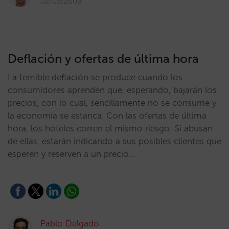
02/03/2009
Deflación y ofertas de última hora
La temible deflación se produce cuando los
consumidores aprenden que, esperando, bajarán los
precios, con lo cual, sencillamente no se consume y
la economía se estanca. Con las ofertas de última
hora, los hoteles corren el mismo riesgo: Si abusan
de ellas, estarán indicando a sus posibles clientes que
esperen y reserven a un precio…
Pablo Delgado