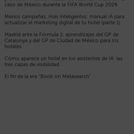
caso de México durante la FIFA World Cup 2026
Menos campañas, más inteligentes: manual IA para
actualizar el marketing digital de tu hotel (parte 1)
Madrid ante la Fórmula 1: aprendizajes del GP de
Catalunya y del GP de Ciudad de México para los
hoteles
Cómo aparece un hotel en los asistentes de IA: las
tres capas de visibilidad
El fin de la era “Book on Metasearch”