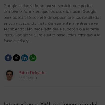
Google ha lanzado un nuevo servicio que podría
cambiar la forma en que los usuarios usan Google
para buscar: Desde el 8 de septiembre, los resultados
se van mostrando instantáneamente mientras se va
escribiendo: No hace falta darle al botón o a la tecla
intro. Google sugiere cuatro búsquedas referidas a la
frase escrita y…
Pablo Delgado
03/10/2010
Integraciones XML del inventario del