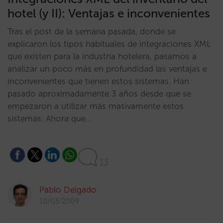
hotel (y II): Ventajas e inconvenientes
Tras el post de la semana pasada, donde se
explicaron los tipos habituales de integraciones XML
que existen para la industria hotelera, pasamos a
analizar un poco más en profundidad las ventajas e
inconvenientes que tienen estos sistemas. Han
pasado aproximadamente 3 años desde que se
empezaron a utilizar más masivamente estos
sistemas. Ahora que…
13
Pablo Delgado
10/03/2009