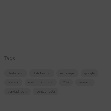
Tags
destacado
distribucion
estrategia
google
hoteles
metabuscadores
OTA
reservas
vendadirecta
ventadirecta