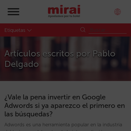
Etiquetas
Artículos escritos por
Pablo
Delgado
¿Vale la pena invertir en Google
Adwords si ya aparezco el primero en
las búsquedas?
Adwords es una herramienta popular en la industria