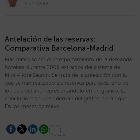
23/02/2009
Antelación de las reservas:
Comparativa Barcelona-Madrid
Más datos sobre el comportamiento de la demanda
hotelera durante 2008 extraídos del sistema de
Mirai-HotelSearch: Se trata de la antelación con la
que se han realizado las reservas para cada uno de
los días del año representándolo en un gráfico. La
conclusiones que se derivan del gráfico serían que:
En los meses de mayo…
1