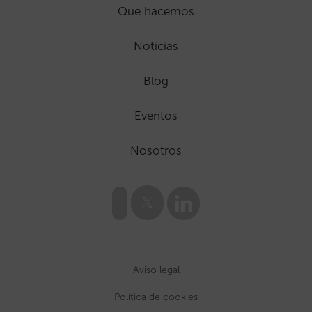
Que hacemos
Noticias
Blog
Eventos
Nosotros
Aviso legal
Política de cookies