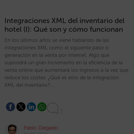
Integraciones XML del inventario del
hotel (I): Qué son y cómo funcionan
En los últimos años se viene hablando de las
integraciones XML como el siguiente paso o
generación en la venta por internet. Algo que
supondrá un gran incremento en la eficiencia de la
venta online que aumentará los ingresos a la vez que
reduce los costes. ¿Qué es esto de la integración
XML del inventario?:…
3
Pablo Delgado