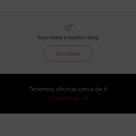
Suscríbete a nuestro blog
Suscríbete
Tenemos oficinas cerca de ti
Conócelas