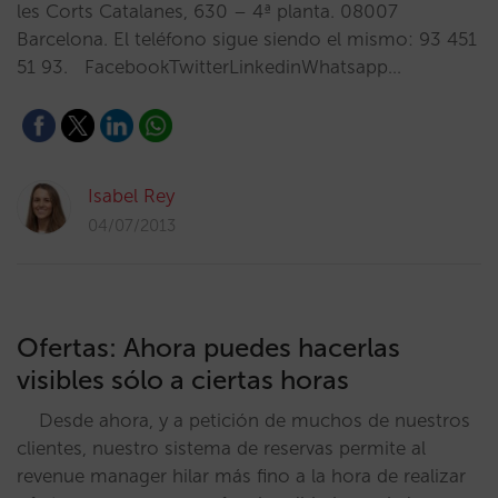
les Corts Catalanes, 630 – 4ª planta. 08007
Barcelona. El teléfono sigue siendo el mismo: 93 451
51 93. FacebookTwitterLinkedinWhatsapp…
Isabel Rey
04/07/2013
Ofertas: Ahora puedes hacerlas
visibles sólo a ciertas horas
Desde ahora, y a petición de muchos de nuestros
clientes, nuestro sistema de reservas permite al
revenue manager hilar más fino a la hora de realizar