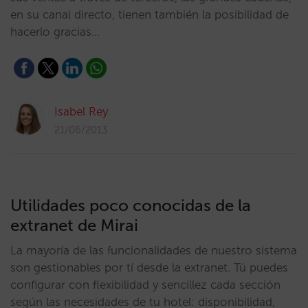
en su canal directo, tienen también la posibilidad de
hacerlo gracias…
Isabel Rey
21/06/2013
Utilidades poco conocidas de la
extranet de Mirai
La mayoría de las funcionalidades de nuestro sistema
son gestionables por tí desde la extranet. Tú puedes
configurar con flexibilidad y sencillez cada sección
según las necesidades de tu hotel: disponibilidad,