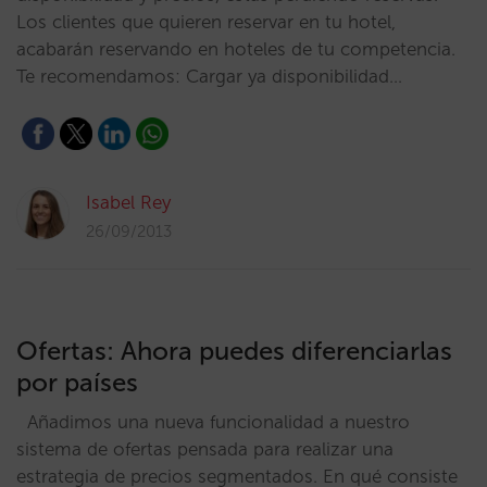
Los clientes que quieren reservar en tu hotel,
acabarán reservando en hoteles de tu competencia.
Te recomendamos: Cargar ya disponibilidad…
Isabel Rey
26/09/2013
Ofertas: Ahora puedes diferenciarlas
por países
Añadimos una nueva funcionalidad a nuestro
sistema de ofertas pensada para realizar una
estrategia de precios segmentados. En qué consiste