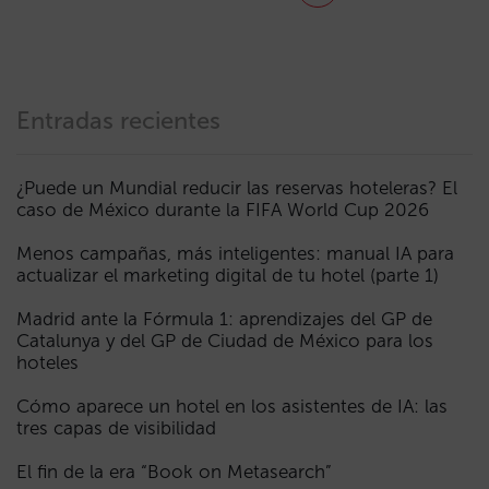
Entradas recientes
¿Puede un Mundial reducir las reservas hoteleras? El
caso de México durante la FIFA World Cup 2026
Menos campañas, más inteligentes: manual IA para
actualizar el marketing digital de tu hotel (parte 1)
Madrid ante la Fórmula 1: aprendizajes del GP de
Catalunya y del GP de Ciudad de México para los
hoteles
Cómo aparece un hotel en los asistentes de IA: las
tres capas de visibilidad
El fin de la era “Book on Metasearch”