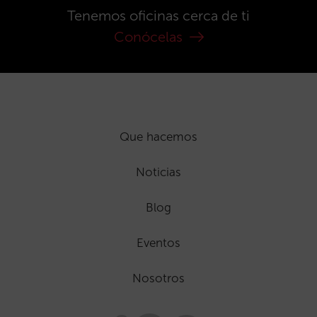
Tenemos oficinas cerca de ti
Conócelas
Que hacemos
Noticias
Blog
Eventos
Nosotros