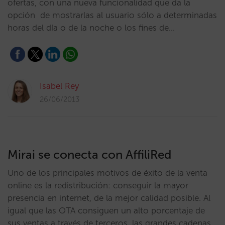
ofertas, con una nueva funcionalidad que da la
opción de mostrarlas al usuario sólo a determinadas
horas del día o de la noche o los fines de…
Isabel Rey
26/06/2013
Mirai se conecta con AffiliRed
Uno de los principales motivos de éxito de la venta
online es la redistribución: conseguir la mayor
presencia en internet, de la mejor calidad posible. Al
igual que las OTA consiguen un alto porcentaje de
sus ventas a través de terceros, las grandes cadenas,