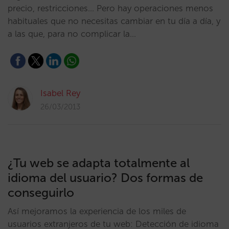
precio, restricciones… Pero hay operaciones menos
habituales que no necesitas cambiar en tu día a día, y
a las que, para no complicar la…
Isabel Rey
26/03/2013
¿Tu web se adapta totalmente al
idioma del usuario? Dos formas de
conseguirlo
Así mejoramos la experiencia de los miles de
usuarios extranjeros de tu web: Detección de idioma