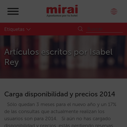
Etiquetas
Artículos escritos por
Isabel
Rey
Carga disponibilidad y precios 2014
Sólo quedan 3 meses para el nuevo año y un 17%
de las consultas que actualmente realizan los
usuarios son para 2014. Si aún no has cargado
disponibilidad y precios, estás perdiendo reservas.