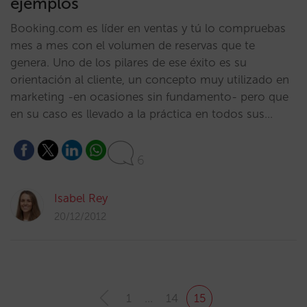
ejemplos
Booking.com es líder en ventas y tú lo compruebas
mes a mes con el volumen de reservas que te
genera. Uno de los pilares de ese éxito es su
orientación al cliente, un concepto muy utilizado en
marketing -en ocasiones sin fundamento- pero que
en su caso es llevado a la práctica en todos sus…
6
Isabel Rey
20/12/2012
1
…
14
15