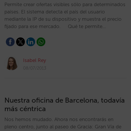
Permite crear ofertas visibles sólo para determinados
países. El sistema detecta el país del usuario
mediante la IP de su dispositivo y muestra el precio
fijado para ese mercado. Qué te permite…
Isabel Rey
08/07/2013
Nuestra oficina de Barcelona, todavía
más céntrica
Nos hemos mudado. Ahora nos encontrarás en
pleno centro, junto al paseo de Gracia: Gran Vía de