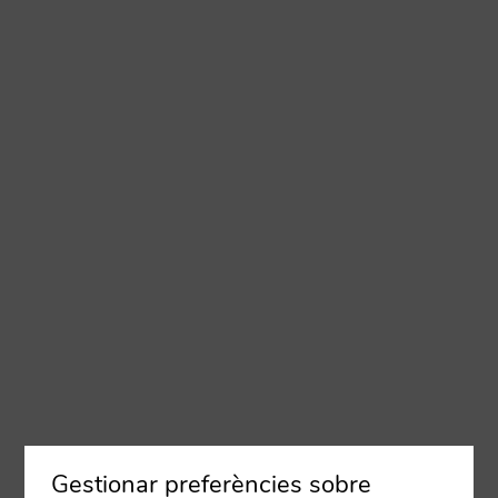
Gestionar preferències sobre