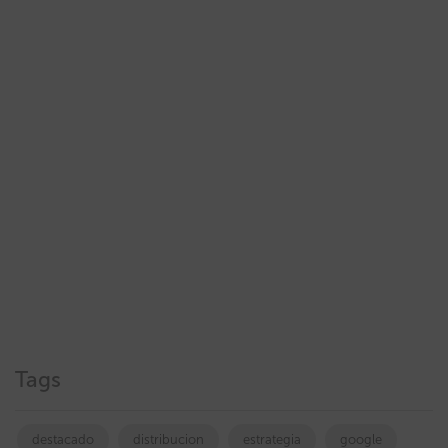
Tags
destacado
distribucion
estrategia
google