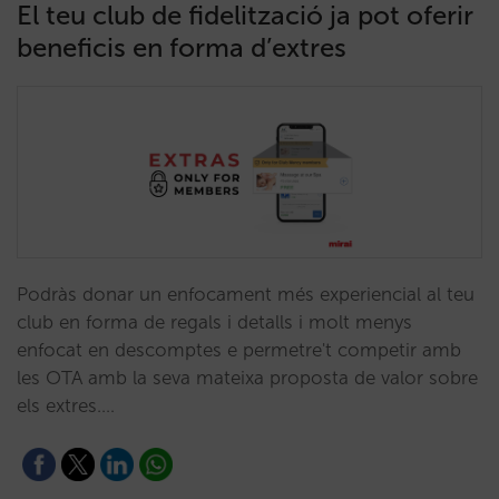
El teu club de fidelització ja pot oferir
beneficis en forma d’extres
Podràs donar un enfocament més experiencial al teu
club en forma de regals i detalls i molt menys
enfocat en descomptes e permetre't competir amb
les OTA amb la seva mateixa proposta de valor sobre
els extres.…