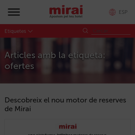
ESP
Etiquetes
Articles amb la etiqueta:
ofertes
Descobreix el nou motor de reserves
de Mirai