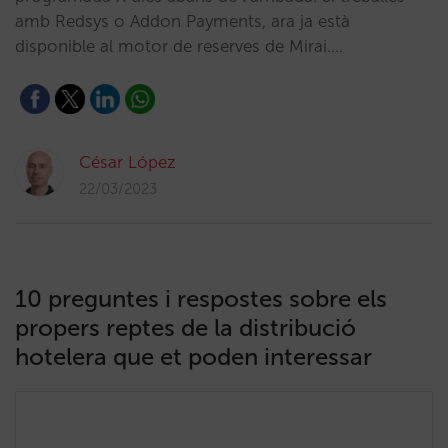
amb Redsys o Addon Payments, ara ja està
disponible al motor de reserves de Mirai.…
César López
22/03/2023
10 preguntes i respostes sobre els
propers reptes de la distribució
hotelera que et poden interessar