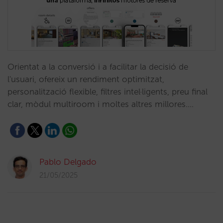
Orientat a la conversió i a facilitar la decisió de
l'usuari, ofereix un rendiment optimitzat,
personalització flexible, filtres intel·ligents, preu final
clar, mòdul multiroom i moltes altres millores.…
Pablo Delgado
21/05/2025