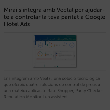
Mirai s’integra amb Veetal per ajudar-
te a controlar la teva paritat a Google
Hotel Ads
Ens integrem amb Veetal, una solució tecnològica
que ofereix quatre solucions de control de preus a
una mateixa aplicació: Rate Shopper, Parity Checker,
Reputation Monitor i un assistent.…