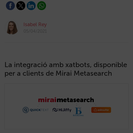
Isabel Rey
05/04/2021
La integració amb xatbots, disponible
per a clients de Mirai Metasearch