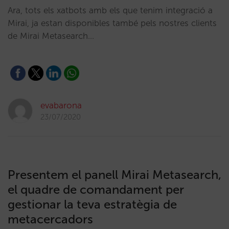
Ara, tots els xatbots amb els que tenim integració a
Mirai, ja estan disponibles també pels nostres clients
de Mirai Metasearch…
evabarona
23/07/2020
Presentem el panell Mirai Metasearch,
el quadre de comandament per
gestionar la teva estratègia de
metacercadors