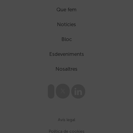
Que fem
Notícies
Bloc
Esdeveniments
Nosaltres
Avís legal
Política de cookies