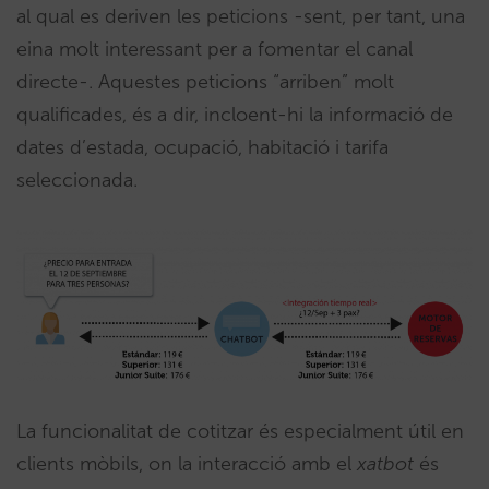
al qual es deriven les peticions -sent, per tant, una
eina molt interessant per a fomentar el canal
directe-. Aquestes peticions “arriben” molt
qualificades, és a dir, incloent-hi la informació de
dates d’estada, ocupació, habitació i tarifa
seleccionada.
La funcionalitat de cotitzar és especialment útil en
clients mòbils, on la interacció amb el
xatbot
és