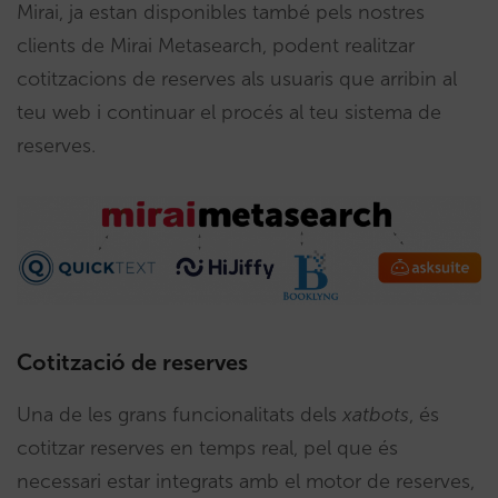
Mirai, ja estan disponibles també pels nostres
clients de Mirai Metasearch, podent realitzar
cotitzacions de reserves als usuaris que arribin al
teu web i continuar el procés al teu sistema de
reserves.
Cotització de reserves
Una de les grans funcionalitats dels
xatbots
, és
cotitzar reserves en temps real, pel que és
necessari estar integrats amb el motor de reserves,