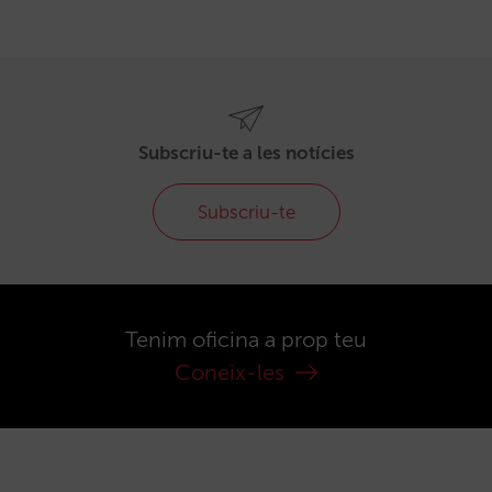
Subscriu-te a les notícies
Subscriu-te
Tenim oficina a prop teu
Coneix-les