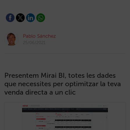
Pablo Sánchez
25/06/2021
Presentem Mirai BI, totes les dades
que necessites per optimitzar la teva
venda directa a un clic