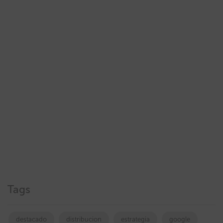
Tags
destacado
distribucion
estrategia
google