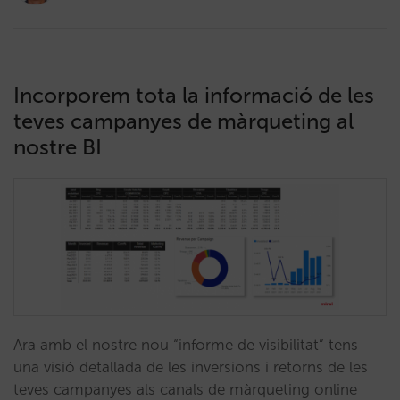
Incorporem tota la informació de les
teves campanyes de màrqueting al
nostre BI
Ara amb el nostre nou “informe de visibilitat” tens
una visió detallada de les inversions i retorns de les
teves campanyes als canals de màrqueting online