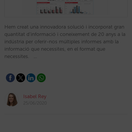
Hem creat una innovadora solució i incorporat gran
quantitat d’informació i coneixement de 20 anys a la
indústria per oferir-nos múltiples informes amb la
informació que necessites, en el format que
necessites. …
Isabel Rey
25/06/2020