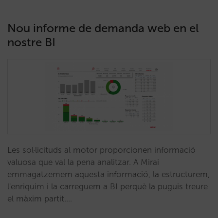
Nou informe de demanda web en el
nostre BI
Les sol·licituds al motor proporcionen informació
valuosa que val la pena analitzar. A Mirai
emmagatzemem aquesta informació, la estructurem,
l'enriquim i la carreguem a BI perquè la puguis treure
el màxim partit.…