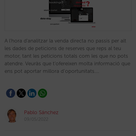
A l'hora d'analitzar la venda directa no passis per alt
les dades de peticions de reserves que reps al teu
motor, tant les peticions totals com les que no pots
atendre. Veuràs que t'ofereixen molta informació que
ens pot aportar millora d’oportunitats.…
Pablo Sánchez
09/05/2022