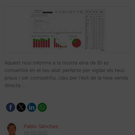
Aquest nou informe a la nostra eina de BI es
convertirà en el teu aliat perfecte per vigilar els teus
preus i ser competitiu, clau per l'èxit de la teva venda
directa.…
Pablo Sánchez
16/02/2022