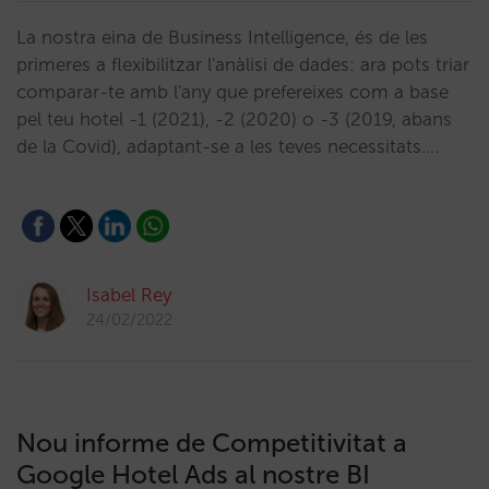
La nostra eina de Business Intelligence, és de les
primeres a flexibilitzar l'anàlisi de dades: ara pots triar
comparar-te amb l'any que prefereixes com a base
pel teu hotel -1 (2021), -2 (2020) o -3 (2019, abans
de la Covid), adaptant-se a les teves necessitats.…
Isabel Rey
24/02/2022
Nou informe de Competitivitat a
Google Hotel Ads al nostre BI