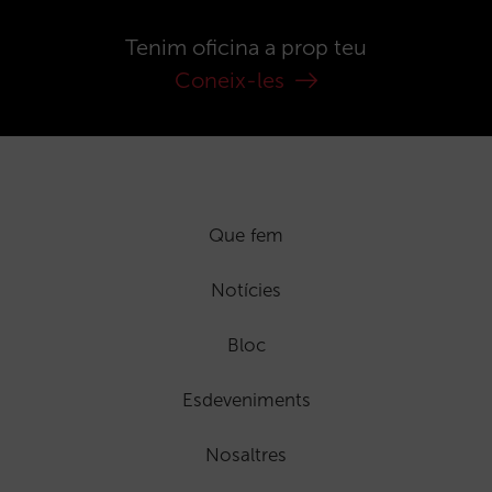
Tenim oficina a prop teu
Coneix-les
Que fem
Notícies
Bloc
Esdeveniments
Nosaltres