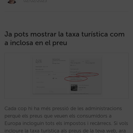
02/02/2023
Ja pots mostrar la taxa turística com
a inclosa en el preu
Cada cop hi ha més pressió de les administracions
perquè els preus que veuen els consumidors a
Europa incloguin tots els impostos i recàrrecs. Si vols
incloure la taxa turística als preus de la teva web, ara