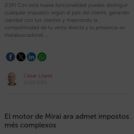
(ESP) Con esta nueva funcionalidad puedes distinguir
cualquier impuesto según el país del cliente, ganando
claridad con tus clientes y mejorando la
competitividad de tu venta directa y tu presencia en
metabuscadores.…
César López
12/03/2024
El motor de Mirai ara admet impostos
més complexos