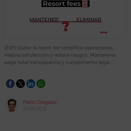
(ESP) Quitar la resort fee simplifica operaciones,
mejora satisfacción y reduce riesgos. Mantenerla
exige total transparencia y cumplimiento legal.…
Pablo Delgado
24/06/2025