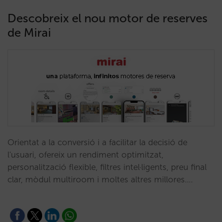
Descobreix el nou motor de reserves
de Mirai
Orientat a la conversió i a facilitar la decisió de
l'usuari, ofereix un rendiment optimitzat,
personalització flexible, filtres intel·ligents, preu final
clar, mòdul multiroom i moltes altres millores.…