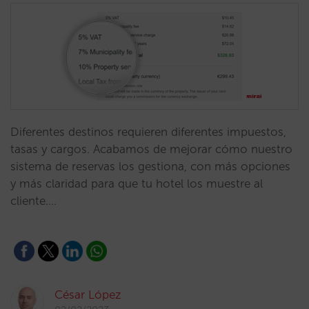
Diferentes destinos requieren diferentes impuestos,
tasas y cargos. Acabamos de mejorar cómo nuestro
sistema de reservas los gestiona, con más opciones
y más claridad para que tu hotel los muestre al
cliente.…
César López