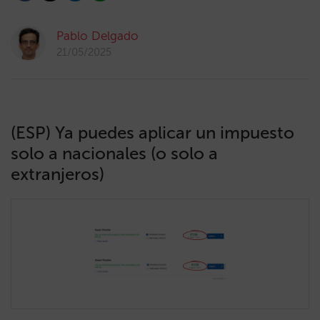
Pablo Delgado
21/05/2025
(ESP) Ya puedes aplicar un impuesto
solo a nacionales (o solo a
extranjeros)