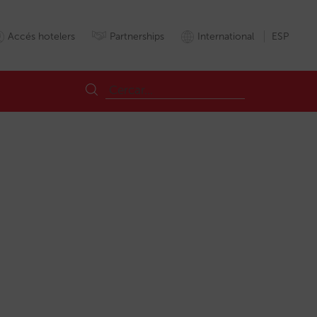
Accés hotelers
Partnerships
International
ESP