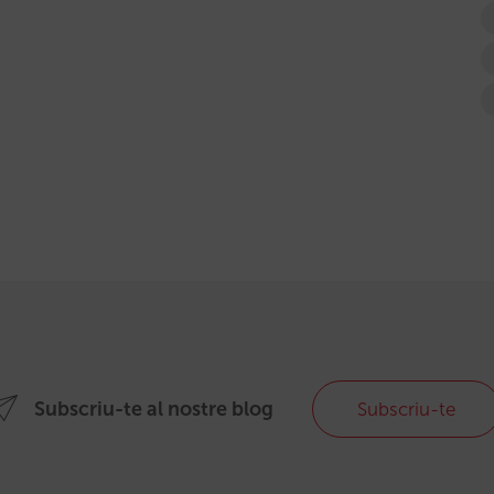
Subscriu-te al nostre blog
Subscriu-te