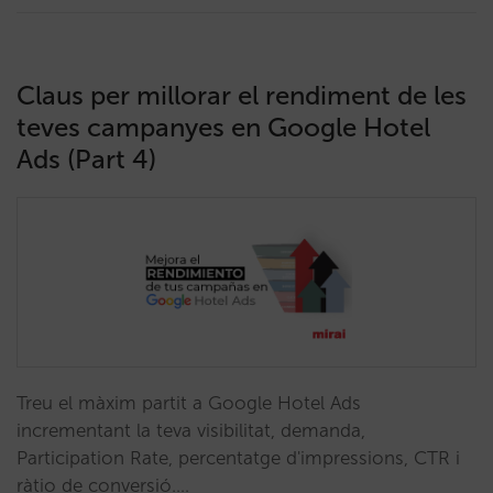
Claus per millorar el rendiment de les
teves campanyes en Google Hotel
Ads (Part 4)
Treu el màxim partit a Google Hotel Ads
incrementant la teva visibilitat, demanda,
Participation Rate, percentatge d'impressions, CTR i
ràtio de conversió.…