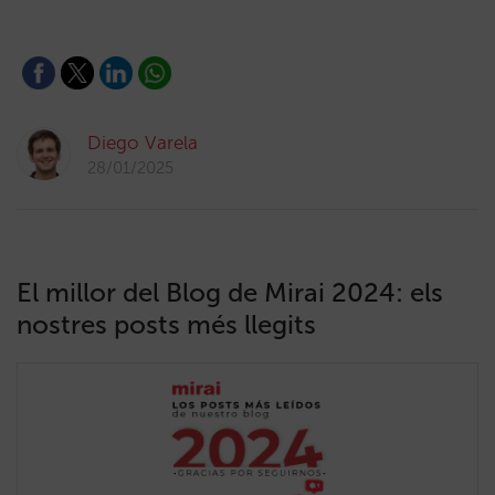
Diego Varela
28/01/2025
El millor del Blog de Mirai 2024: els
nostres posts més llegits