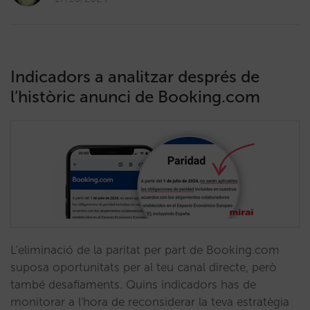
Indicadors a analitzar després de
l’històric anunci de Booking.com
L'eliminació de la paritat per part de Booking.com
suposa oportunitats per al teu canal directe, però
també desafiaments. Quins indicadors has de
monitorar a l'hora de reconsiderar la teva estratègia