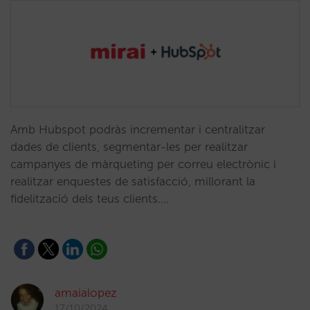
Amb Hubspot podràs incrementar i centralitzar
dades de clients, segmentar-les per realitzar
campanyes de màrqueting per correu electrònic i
realitzar enquestes de satisfacció, millorant la
fidelització dels teus clients.…
amaialopez
17/10/2024