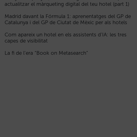
actualitzar el màrqueting digital del teu hotel (part 1)
Madrid davant la Fórmula 1: aprenentatges del GP de
Catalunya i del GP de Ciutat de Mèxic per als hotels
Com apareix un hotel en els assistents d’IA: les tres
capes de visibilitat
La fi de l’era “Book on Metasearch”