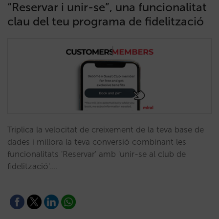
“Reservar i unir-se”, una funcionalitat
clau del teu programa de fidelització
Triplica la velocitat de creixement de la teva base de
dades i millora la teva conversió combinant les
funcionalitats 'Reservar' amb 'unir-se al club de
fidelització'.…