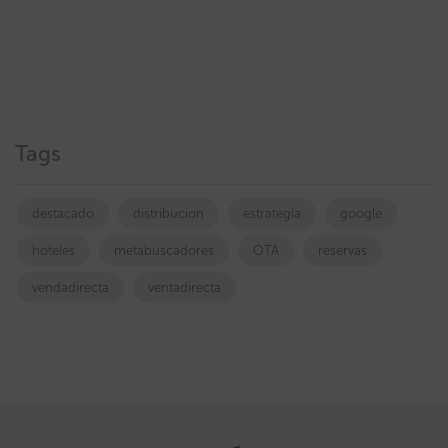
Tags
destacado
distribucion
estrategia
google
hoteles
metabuscadores
OTA
reservas
vendadirecta
ventadirecta