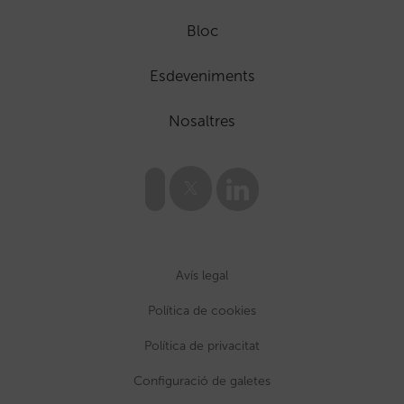
Bloc
Esdeveniments
Nosaltres
Avís legal
Política de cookies
Política de privacitat
Configuració de galetes