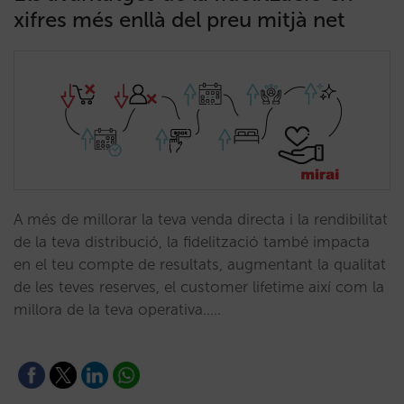
xifres més enllà del preu mitjà net
A més de millorar la teva venda directa i la rendibilitat
de la teva distribució, la fidelització també impacta
en el teu compte de resultats, augmentant la qualitat
de les teves reserves, el customer lifetime així com la
millora de la teva operativa..…