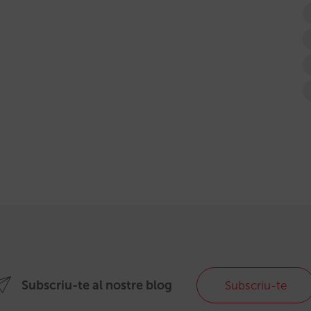
Subscriu-te al nostre blog
Subscriu-te