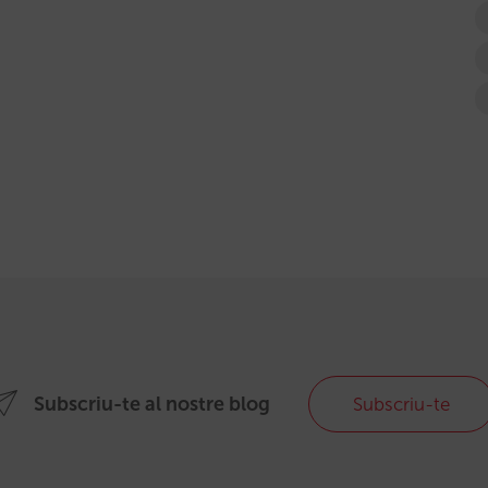
Subscriu-te al nostre blog
Subscriu-te