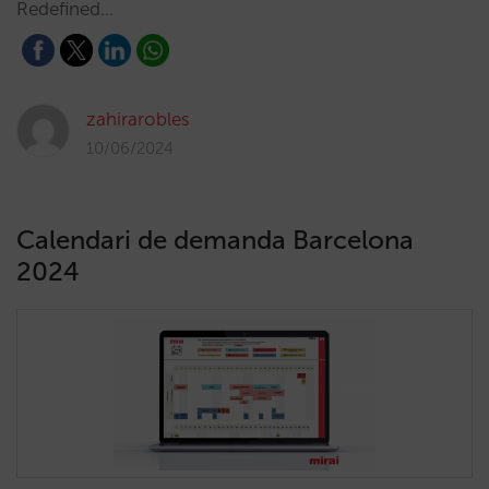
Redefined…
zahirarobles
10/06/2024
Calendari de demanda Barcelona
2024