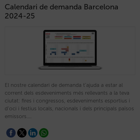
Calendari de demanda Barcelona
2024-25
El nostre calendari de demanda t’ajuda a estar al
corrent dels esdeveniments més rellevants a la teva
ciutat: fires i congressos, esdeveniments esportius i
d’oci i festius locals, nacionals i dels principals països
emissors.…