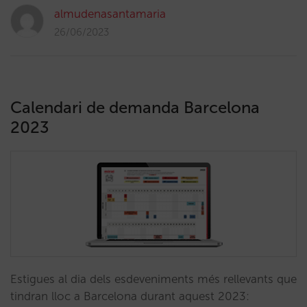
almudenasantamaria
26/06/2023
Calendari de demanda Barcelona
2023
Estigues al dia dels esdeveniments més rellevants que
tindran lloc a Barcelona durant aquest 2023: