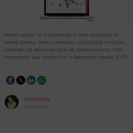
Volem ajudar-te a optimitzar la teva estratègia de
venda directa. Hem completat i actualitzat el nostre
calendari de demanda amb els esdeveniments més
importants que tindran lloc a Barcelona aquest 2025.
…
amaialopez
09/01/2025