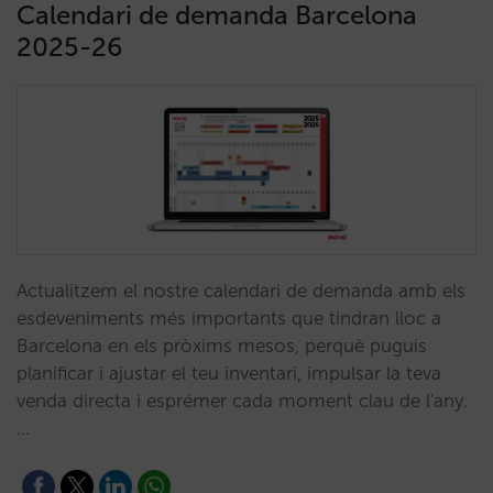
Calendari de demanda Barcelona
2025-26
Actualitzem el nostre calendari de demanda amb els
esdeveniments més importants que tindran lloc a
Barcelona en els pròxims mesos, perquè puguis
planificar i ajustar el teu inventari, impulsar la teva
venda directa i esprémer cada moment clau de l'any.
…