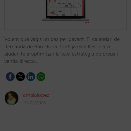
Volem que vagis un pas per davant. El calendari de
demanda de Barcelona 2026 ja està llest per a
ajudar-te a optimitzar la teva estratègia de preus i
venda directa.…
amaialopez
19/01/2026