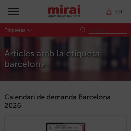
ESP
Etiquetes
Articles amb la etiqueta:
barcelona
Calendari de demanda Barcelona
2026