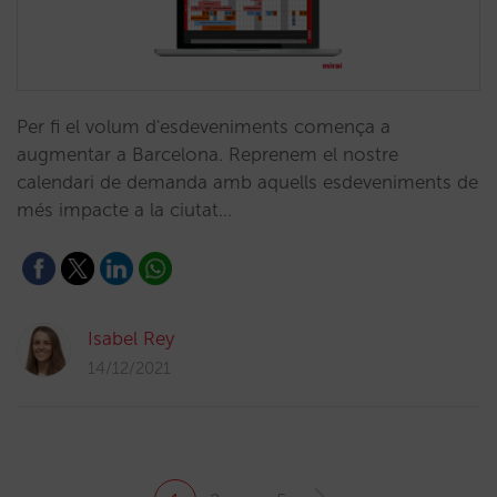
Per fi el volum d'esdeveniments comença a
augmentar a Barcelona. Reprenem el nostre
calendari de demanda amb aquells esdeveniments de
més impacte a la ciutat…
Isabel Rey
14/12/2021