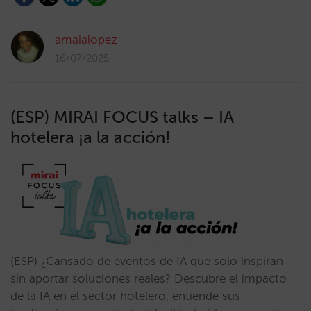
amaialopez
16/07/2025
(ESP) MIRAI FOCUS talks – IA
hotelera ¡a la acción!
(ESP) ¿Cansado de eventos de IA que solo inspiran
sin aportar soluciones reales? Descubre el impacto
de la IA en el sector hotelero, entiende sus