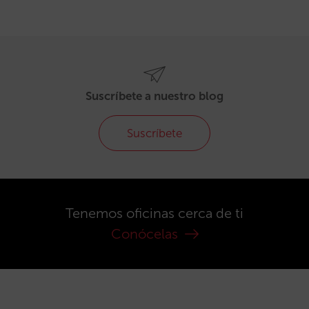
Suscríbete a nuestro blog
Suscríbete
Tenemos oficinas cerca de ti
Conócelas