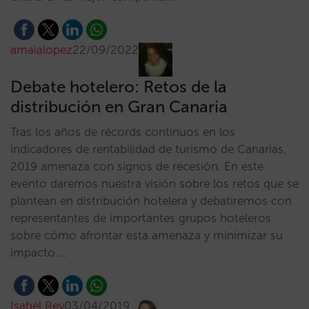
amaialopez
22/09/2022
Debate hotelero: Retos de la
distribución en Gran Canaria
Tras los años de récords continuos en los
indicadores de rentabilidad de turismo de Canarias,
2019 amenaza con signos de recesión. En este
evento daremos nuestra visión sobre los retos que se
plantean en distribución hotelera y debatiremos con
representantes de importantes grupos hoteleros
sobre cómo afrontar esta amenaza y minimizar su
impacto.…
Isabel Rey
03/04/2019