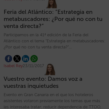
Feria del Atlántico: “Estrategia en
metabuscadores: ¿Por qué no con tu
venta directa?”
Participamos en la 41ª edición de la Feria del
Atlántico con el tema "Estrategia en metabuscadores:
¿Por qué no con tu venta directa?"…
Isabel Rey
23/11/2017
Vuestro evento: Damos voz a
vuestras inquietudes
Evento en Gran Canaria en el que los hoteleros
asistentes votaron previamente los temas que más
les interesaba tratar: reducir dependencia de TTOO,