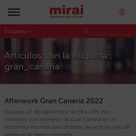
Etiquetas
Artículos con la etiqueta :
gran_canaria
Afterwork Gran Canaria 2022
El jueves 22 de septiembre, de 18 a 20h, nos
reunimos con hoteleros de Gran Canaria en un
encuentro informal para disfrutar de un buen rato de
charla en la mejor compañía.…