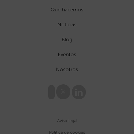
Que hacemos
Noticias
Blog
Eventos
Nosotros
Aviso legal
Política de cookies