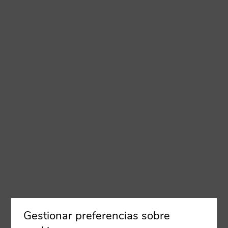
Gestionar preferencias sobre