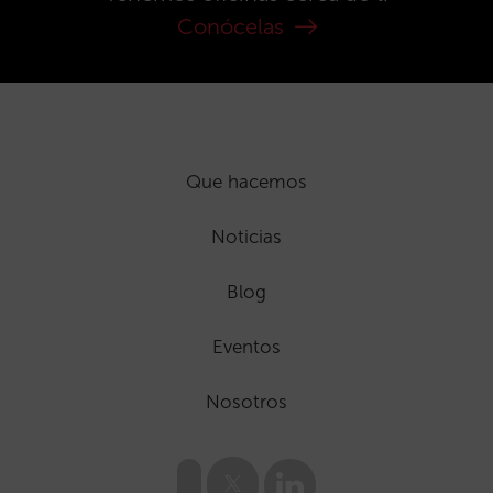
Conócelas
Que hacemos
Noticias
Blog
Eventos
Nosotros