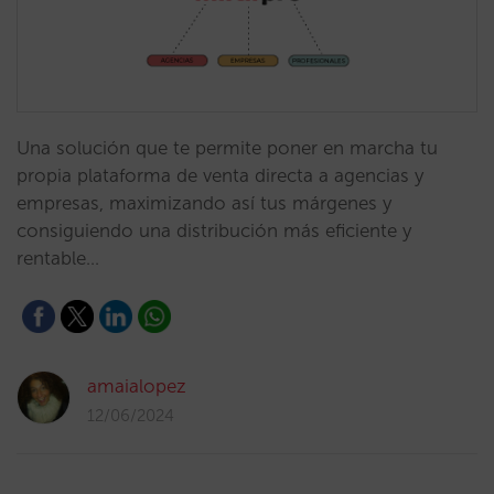
Una solución que te permite poner en marcha tu
propia plataforma de venta directa a agencias y
empresas, maximizando así tus márgenes y
consiguiendo una distribución más eficiente y
rentable…
amaialopez
12/06/2024