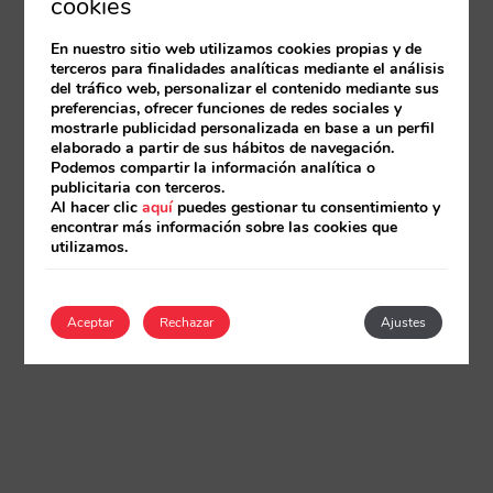
cookies
En nuestro sitio web utilizamos cookies propias y de
terceros para finalidades analíticas mediante el análisis
del tráfico web, personalizar el contenido mediante sus
preferencias, ofrecer funciones de redes sociales y
mostrarle publicidad personalizada en base a un perfil
elaborado a partir de sus hábitos de navegación.
Podemos compartir la información analítica o
publicitaria con terceros.
Al hacer clic
aquí
puedes gestionar tu consentimiento y
encontrar más información sobre las cookies que
utilizamos.
Aceptar
Rechazar
Ajustes