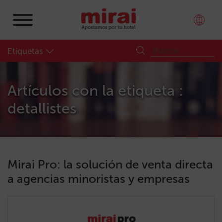
Etiquetas
Artículos con la etiqueta :
detallistes
Mirai Pro: la solución de venta directa
a agencias minoristas y empresas