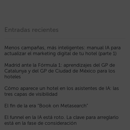
Entradas recientes
Menos campañas, más inteligentes: manual IA para
actualizar el marketing digital de tu hotel (parte 1)
Madrid ante la Fórmula 1: aprendizajes del GP de
Catalunya y del GP de Ciudad de México para los
hoteles
Cómo aparece un hotel en los asistentes de IA: las
tres capas de visibilidad
El fin de la era “Book on Metasearch”
El funnel en la IA está roto. La clave para arreglarlo
está en la fase de consideración