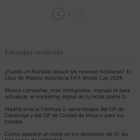
1
2
Entradas recientes
¿Puede un Mundial reducir las reservas hoteleras? El
caso de México durante la FIFA World Cup 2026
Menos campañas, más inteligentes: manual IA para
actualizar el marketing digital de tu hotel (parte 1)
Madrid ante la Fórmula 1: aprendizajes del GP de
Catalunya y del GP de Ciudad de México para los
hoteles
Cómo aparece un hotel en los asistentes de IA: las