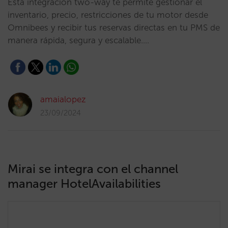
Esta integración two-way te permite gestionar el
inventario, precio, restricciones de tu motor desde
Omnibees y recibir tus reservas directas en tu PMS de
manera rápida, segura y escalable.…
amaialopez
23/09/2024
Mirai se integra con el channel
manager HotelAvailabilities