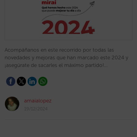
Acompáñanos en este recorrido por todas las
novedades y mejoras que han marcado este 2024 y
¡asegúrate de sacarles el máximo partido!…
amaialopez
19/12/2024