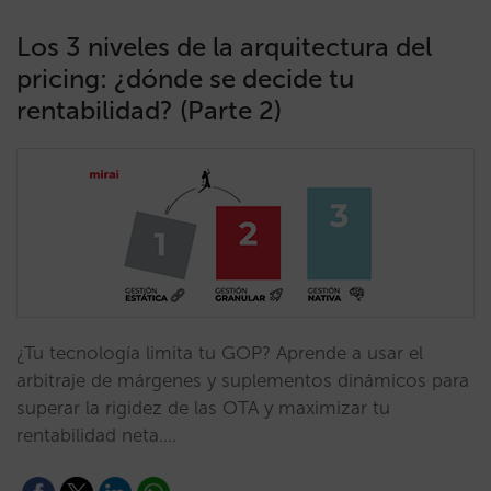
Los 3 niveles de la arquitectura del
pricing: ¿dónde se decide tu
rentabilidad? (Parte 2)
¿Tu tecnología limita tu GOP? Aprende a usar el
arbitraje de márgenes y suplementos dinámicos para
superar la rigidez de las OTA y maximizar tu
rentabilidad neta.…