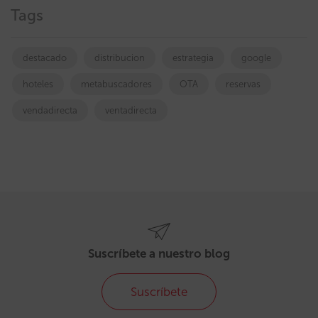
Tags
destacado
distribucion
estrategia
google
hoteles
metabuscadores
OTA
reservas
vendadirecta
ventadirecta
Suscríbete a nuestro blog
Suscríbete