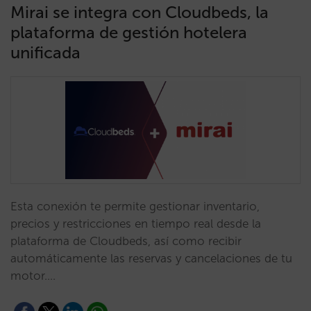
Mirai se integra con Cloudbeds, la
plataforma de gestión hotelera
unificada
Esta conexión te permite gestionar inventario,
precios y restricciones en tiempo real desde la
plataforma de Cloudbeds, así como recibir
automáticamente las reservas y cancelaciones de tu
motor.…