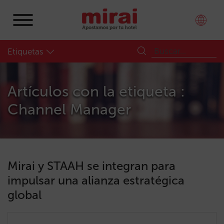
Etiquetas
Artículos con la etiqueta :
Channel Manager
Mirai y STAAH se integran para
impulsar una alianza estratégica
global