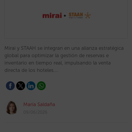
Mirai y STAAH se integran en una alianza estratégica
global para optimizar la gestión de reservas e
inventario en tiempo real, impulsando la venta
directa de los hoteles.…
María Saldaña
09/06/2026