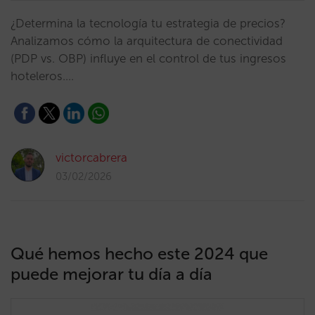
¿Determina la tecnología tu estrategia de precios?
Analizamos cómo la arquitectura de conectividad
(PDP vs. OBP) influye en el control de tus ingresos
hoteleros.…
victorcabrera
03/02/2026
Qué hemos hecho este 2024 que
puede mejorar tu día a día