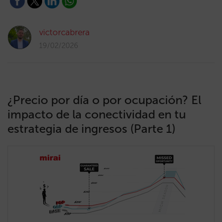
victorcabrera
19/02/2026
¿Precio por día o por ocupación? El
impacto de la conectividad en tu
estrategia de ingresos (Parte 1)