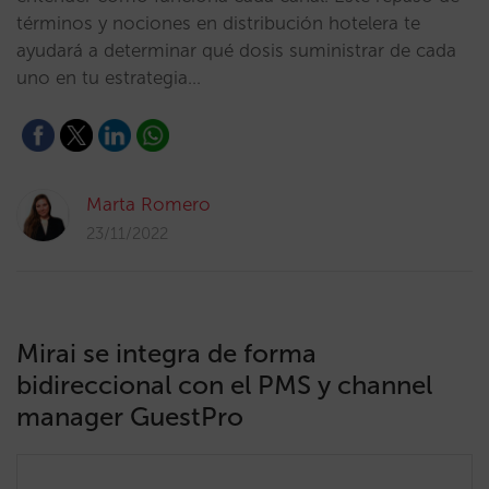
términos y nociones en distribución hotelera te
ayudará a determinar qué dosis suministrar de cada
uno en tu estrategia…
Marta Romero
23/11/2022
Mirai se integra de forma
bidireccional con el PMS y channel
manager GuestPro