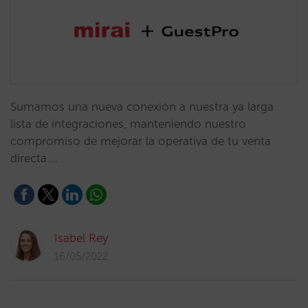
Sumamos una nueva conexión a nuestra ya larga
lista de integraciones, manteniendo nuestro
compromiso de mejorar la operativa de tu venta
directa.…
Isabel Rey
16/05/2022