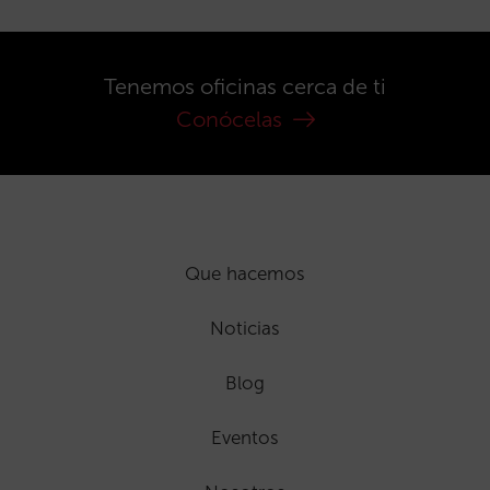
Tenemos oficinas cerca de ti
Conócelas
Que hacemos
Noticias
Blog
Eventos