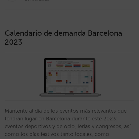
Calendario de demanda Barcelona
2023
Mantente al día de los eventos más relevantes que
tendrán lugar en Barcelona durante este 2023:
eventos deportivos y de ocio, ferias y congresos, así
como los días festivos tanto locales, como