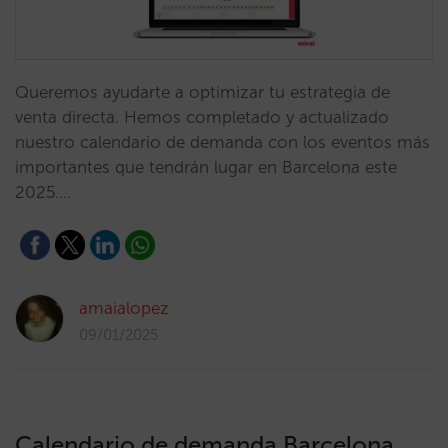
Queremos ayudarte a optimizar tu estrategia de
venta directa. Hemos completado y actualizado
nuestro calendario de demanda con los eventos más
importantes que tendrán lugar en Barcelona este
2025.…
amaialopez
09/01/2025
Calendario de demanda Barcelona