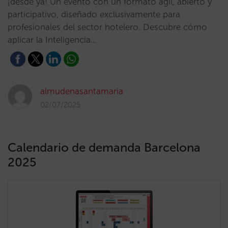
¡desde ya! Un evento con un formato ágil, abierto y
participativo, diseñado exclusivamente para
profesionales del sector hotelero. Descubre cómo
aplicar la Inteligencia…
almudenasantamaria
02/07/2025
Calendario de demanda Barcelona
2025