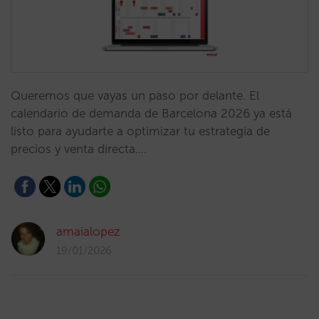
Queremos que vayas un paso por delante. El
calendario de demanda de Barcelona 2026 ya está
listo para ayudarte a optimizar tu estrategia de
precios y venta directa.…
amaialopez
19/01/2026