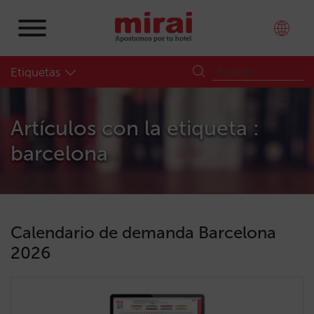
Etiquetas
Artículos con la etiqueta :
barcelona
Calendario de demanda Barcelona
2026