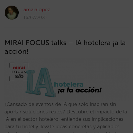
amaialopez
16/07/2025
MIRAI FOCUS talks – IA hotelera ¡a la
acción!
¿Cansado de eventos de IA que solo inspiran sin
aportar soluciones reales? Descubre el impacto de la
IA en el sector hotelero, entiende sus implicaciones
para tu hotel y llévate ideas concretas y aplicables