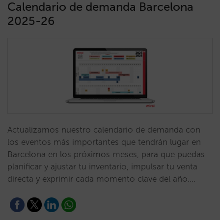
Calendario de demanda Barcelona
2025-26
Actualizamos nuestro calendario de demanda con
los eventos más importantes que tendrán lugar en
Barcelona en los próximos meses, para que puedas
planificar y ajustar tu inventario, impulsar tu venta
directa y exprimir cada momento clave del año.…