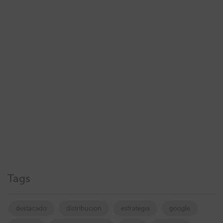
Tags
destacado
distribucion
estrategia
google