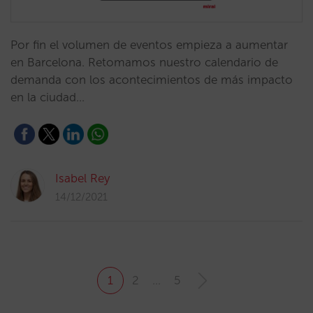
Por fin el volumen de eventos empieza a aumentar
en Barcelona. Retomamos nuestro calendario de
demanda con los acontecimientos de más impacto
en la ciudad…
Isabel Rey
14/12/2021
1
2
…
5