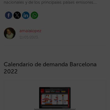
nacionales y de los principales países emisores.…
amaialopez
11/01/2023
Calendario de demanda Barcelona
2022