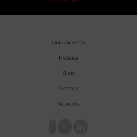
Que hacemos
Noticias
Blog
Eventos
Nosotros