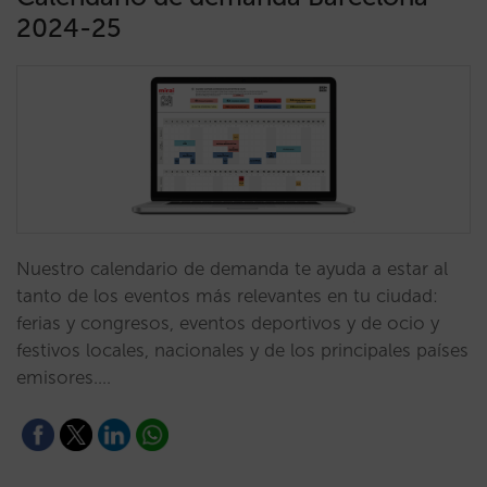
2024-25
Nuestro calendario de demanda te ayuda a estar al
tanto de los eventos más relevantes en tu ciudad:
ferias y congresos, eventos deportivos y de ocio y
festivos locales, nacionales y de los principales países
emisores.…