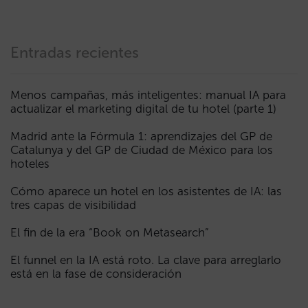
Entradas recientes
Menos campañas, más inteligentes: manual IA para
actualizar el marketing digital de tu hotel (parte 1)
Madrid ante la Fórmula 1: aprendizajes del GP de
Catalunya y del GP de Ciudad de México para los
hoteles
Cómo aparece un hotel en los asistentes de IA: las
tres capas de visibilidad
El fin de la era “Book on Metasearch”
El funnel en la IA está roto. La clave para arreglarlo
está en la fase de consideración