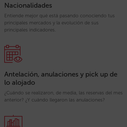
Nacionalidades
Entiende mejor qué está pasando conociendo tus
principales mercados y la evolución de sus
principales indicadores.
Antelación, anulaciones y pick up de
lo alojado
¿Cuándo se realizaron, de media, las reservas del mes
anterior? ¿Y cuándo llegaron las anulaciones?