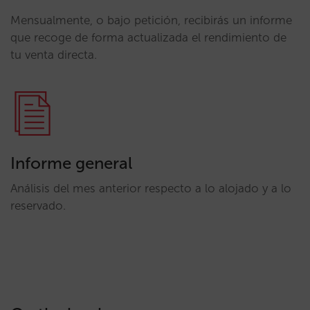
Mensualmente, o bajo petición, recibirás un informe
que recoge de forma actualizada el rendimiento de
tu venta directa.
Informe general
Análisis del mes anterior respecto a lo alojado y a lo
reservado.