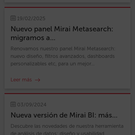
19/02/2025
Nuevo panel Mirai Metasearch:
migramos a...
Renovamos nuestro panel Mirai Metasearch:
nuevo diseño, filtros avanzados, dashboards
personalizables etc, para un mejor...
Leer más
03/09/2024
Nueva versión de Mirai BI: más...
Descubre las novedades de nuestra herramienta
de análisis de datos: diseño y usabilidad