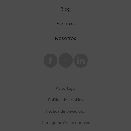
Blog
Eventos
Nosotros
Aviso legal
Política de cookies
Política de privacidad
Configuración de cookies