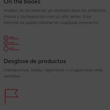
On the books
Análisis de las reservas ya recibidas para los próximos
meses y comparación con un año antes. Este
informe se puede obtener en cualquier momento.
Desglose de productos
Habitaciones, tarifas, regímenes y ocupaciones más
vendidas.