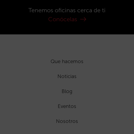
Tenemos oficinas cerca de ti
Conócelas
Que hacemos
Noticias
Blog
Eventos
Nosotros