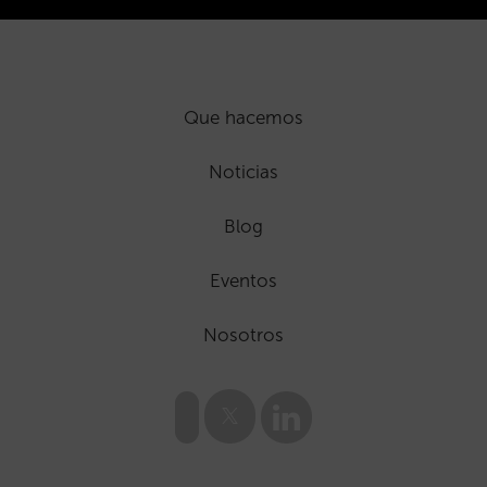
Que hacemos
Noticias
Blog
Eventos
Nosotros