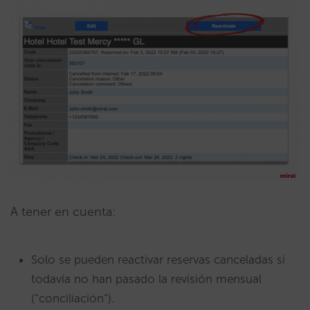
A tener en cuenta:
Solo se pueden reactivar reservas canceladas si
todavía no han pasado la revisión mensual
(“conciliación”).