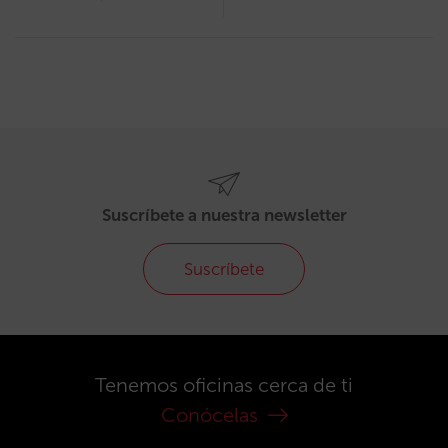
Suscríbete a nuestra newsletter
Suscríbete
Tenemos oficinas cerca de ti
Conócelas