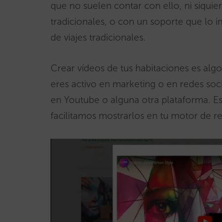
que no suelen contar con ello, ni siquie
tradicionales, o con un soporte que lo i
de viajes tradicionales.
Crear vídeos de tus habitaciones es algo
eres activo en marketing o en redes soci
en Youtube o alguna otra plataforma. Esa
facilitamos mostrarlos en tu motor de r