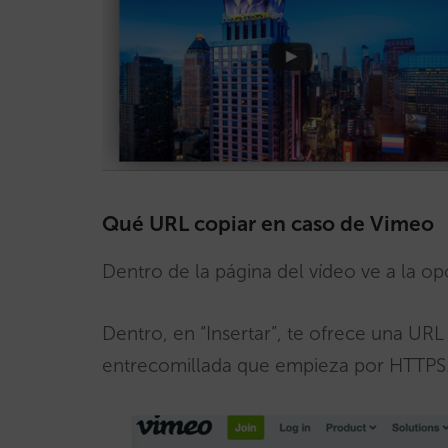
Qué URL copiar en caso de Vimeo
Dentro de la página del vídeo ve a la 
Dentro, en “Insertar”, te ofrece una URL
entrecomillada que empieza por HTTP