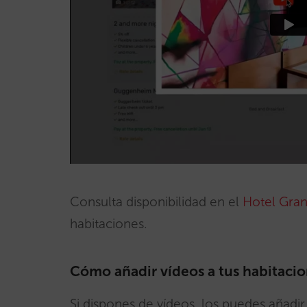
Consulta disponibilidad en el
Hotel Gran
habitaciones.
Cómo añadir vídeos a tus habitacion
Si dispones de vídeos, los puedes añadi