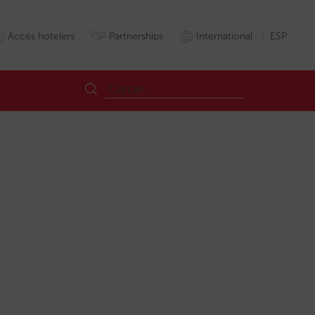
Accés hotelers
Partnerships
International
ESP