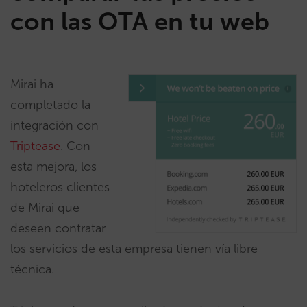
con las OTA en tu web
Mirai ha
completado la
integración con
Triptease
. Con
esta mejora, los
hoteleros clientes
de Mirai que
deseen contratar
los servicios de esta empresa tienen vía libre
técnica.