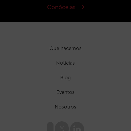
Conócelas
Que hacemos
Noticias
Blog
Eventos
Nosotros