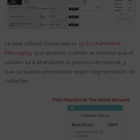
La otra utilidad destacada es su
Enchantment
Messaging
, que aparece cuando se detecte que el
usuario va a abandonar el proceso de reserva, y
que se puede personalizar según segmentación de
visitantes.