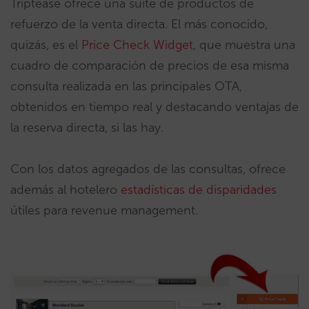
Triptease ofrece una suite de productos de
refuerzo de la venta directa. El más conocido,
quizás, es el
Price Check Widget
, que muestra una
cuadro de comparación de precios de esa misma
consulta realizada en las principales OTA,
obtenidos en tiempo real y destacando ventajas de
la reserva directa, si las hay.
Con los datos agregados de las consultas, ofrece
además al hotelero
estadísticas de disparidades
útiles para revenue management.