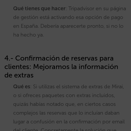
Qué tienes que hacer
: Tripadvisor en su página
de gestión está activando esa opción de pago
en España. Debería aparecerte pronto, si no lo
ha hecho ya.
4.- Confirmación de reservas para
clientes: Mejoramos la información
de extras
Qué es
: Si utilizas el sistema de extras de Mirai,
o si ofreces paquetes con extras incluidos,
quizás habías notado que, en ciertos casos
complejos las reservas que lo incluían daban
lugar a confusión en la confirmación por email
del cliente. Concretamente la solución que