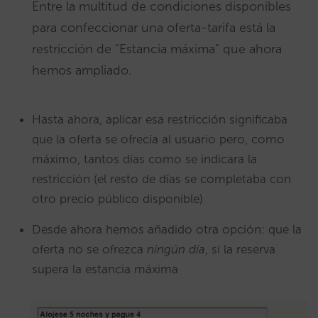
Entre la multitud de condiciones disponibles
para confeccionar una oferta-tarifa está la
restricción de “Estancia máxima” que ahora
hemos ampliado.
Hasta ahora, aplicar esa restricción significaba
que la oferta se ofrecía al usuario pero, como
máximo, tantos días como se indicara la
restricción (el resto de días se completaba con
otro precio público disponible)
Desde ahora hemos añadido otra opción: que la
oferta no se ofrezca
ningún día
, si la reserva
supera la estancia máxima