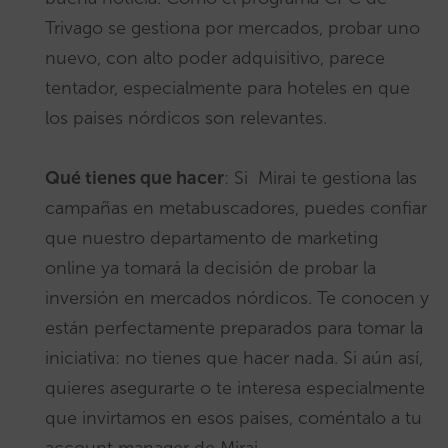
Trivago se gestiona por mercados, probar uno
nuevo, con alto poder adquisitivo, parece
tentador, especialmente para hoteles en que
los paises nórdicos son relevantes.
Qué tienes que hacer
: Si Mirai te gestiona las
campañas en metabuscadores, puedes confiar
que nuestro departamento de marketing
online ya tomará la decisión de probar la
inversión en mercados nórdicos. Te conocen y
están perfectamente preparados para tomar la
iniciativa: no tienes que hacer nada. Si aún así,
quieres asegurarte o te interesa especialmente
que invirtamos en esos paises, coméntalo a tu