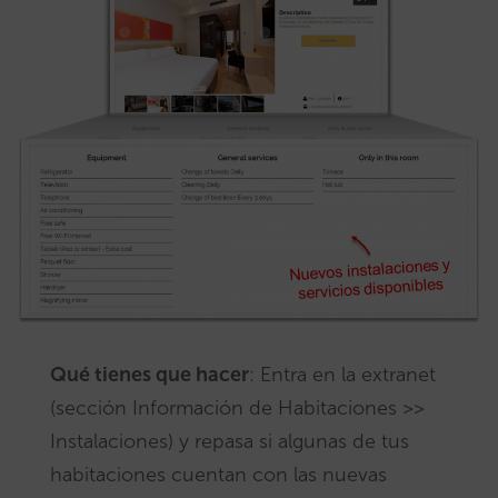
Qué tienes que hacer
: Entra en la extranet
(sección Información de Habitaciones >>
Instalaciones) y repasa si algunas de tus
habitaciones cuentan con las nuevas