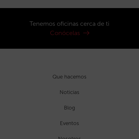
Tenemos oficinas cerca de ti
Conócelas
Que hacemos
Noticias
Blog
Eventos
Nosotros