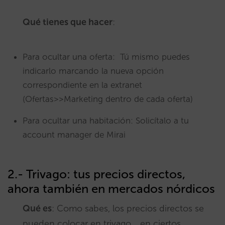
Qué tienes que hacer
:
Para ocultar una oferta: Tú mismo puedes
indicarlo marcando la nueva opción
correspondiente en la extranet
(Ofertas>>Marketing dentro de cada oferta)
Para ocultar una habitación: Solicítalo a tu
account manager de Mirai
2.- Trivago: tus precios directos,
ahora también en mercados nórdicos
Qué es
: Como sabes, los precios directos se
pueden colocar en trivago …en ciertos