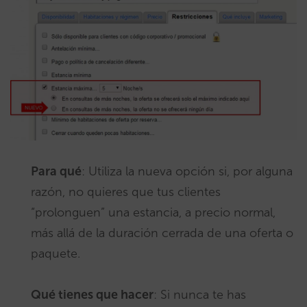
Para qué
: Utiliza la nueva opción si, por alguna
razón, no quieres que tus clientes
“prolonguen” una estancia, a precio normal,
más allá de la duración cerrada de una oferta o
paquete.
Qué tienes que hacer
: Si nunca te has