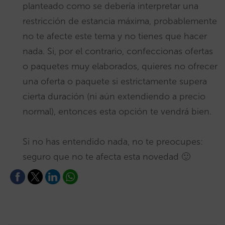
planteado como se debería interpretar una
restricción de estancia máxima, probablemente
no te afecte este tema y no tienes que hacer
nada. Si, por el contrario, confeccionas ofertas
o paquetes muy elaborados, quieres no ofrecer
una oferta o paquete si estrictamente supera
cierta duración (ni aún extendiendo a precio
normal), entonces esta opción te vendrá bien.
Si no has entendido nada, no te preocupes:
seguro que no te afecta esta novedad 🙂