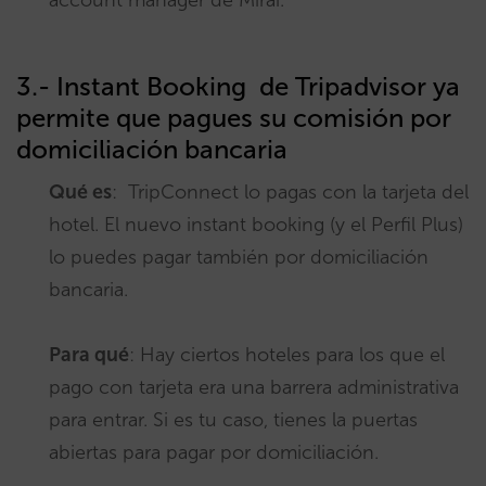
account manager de Mirai.
3.- Instant Booking de Tripadvisor ya
permite que pagues su comisión por
domiciliación bancaria
Qué es
: TripConnect lo pagas con la tarjeta del
hotel. El nuevo instant booking (y el Perfil Plus)
lo puedes pagar también por domiciliación
bancaria.
Para qué
: Hay ciertos hoteles para los que el
pago con tarjeta era una barrera administrativa
para entrar. Si es tu caso, tienes la puertas
abiertas para pagar por domiciliación.