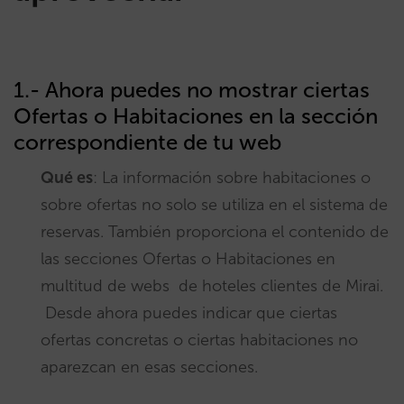
1.- Ahora puedes no mostrar ciertas
Ofertas o Habitaciones en la sección
correspondiente de tu web
Qué es
: La información sobre habitaciones o
sobre ofertas no solo se utiliza en el sistema de
reservas. También proporciona el contenido de
las secciones Ofertas o Habitaciones en
multitud de webs de hoteles clientes de Mirai.
Desde ahora puedes indicar que ciertas
ofertas concretas o ciertas habitaciones no
aparezcan en esas secciones.