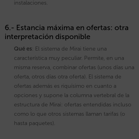
instalaciones.
6.- Estancia máxima en ofertas: otra
interpretación disponible
Qué es
: El sistema de Mirai tiene una
característica muy peculiar. Permite, en una
misma reserva, combinar ofertas (unos días una
oferta, otros días otra oferta). El sistema de
ofertas además es riquísimo en cuanto a
opciones y supone la columna vertebral de la
estructura de Mirai: ofertas entendidas incluso
como lo que otros sistemas llaman tarifas (o
hasta paquetes).