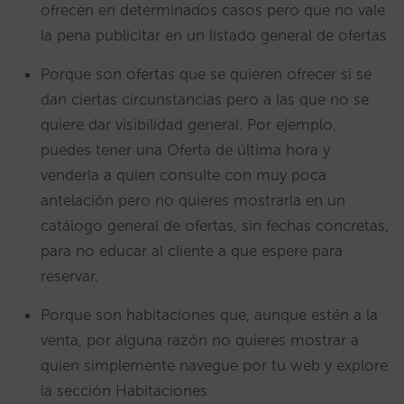
ofrecen en determinados casos pero que no vale
la pena publicitar en un listado general de ofertas
Porque son ofertas que se quieren ofrecer si se
dan ciertas circunstancias pero a las que no se
quiere dar visibilidad general. Por ejemplo,
puedes tener una Oferta de última hora y
venderla a quien consulte con muy poca
antelación pero no quieres mostrarla en un
catálogo general de ofertas, sin fechas concretas,
para no educar al cliente a que espere para
reservar.
Porque son habitaciones que, aunque estén a la
venta, por alguna razón no quieres mostrar a
quien simplemente navegue por tu web y explore
la sección Habitaciones