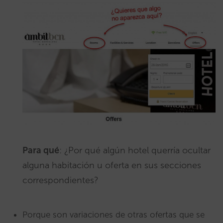
Para qué
: ¿Por qué algún hotel querría ocultar
alguna habitación u oferta en sus secciones
correspondientes?
Porque son variaciones de otras ofertas que se