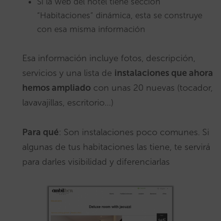
Si la web del hotel tiene sección
“Habitaciones” dinámica, esta se construye
con esa misma información
Esa información incluye fotos, descripción,
servicios y una lista de
instalaciones que ahora
hemos ampliado
con unas 20 nuevas (tocador,
lavavajillas, escritorio…)
Para qué
: Son instalaciones poco comunes. Si
algunas de tus habitaciones las tiene, te servirá
para darles visibilidad y diferenciarlas